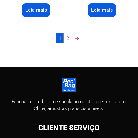
Leia mais
Leia mais
1
2
→
Fábrica de produtos de sacola com entrega em 7 dias na
China, amostras grátis disponíveis.
CLIENTE
SERVIÇO