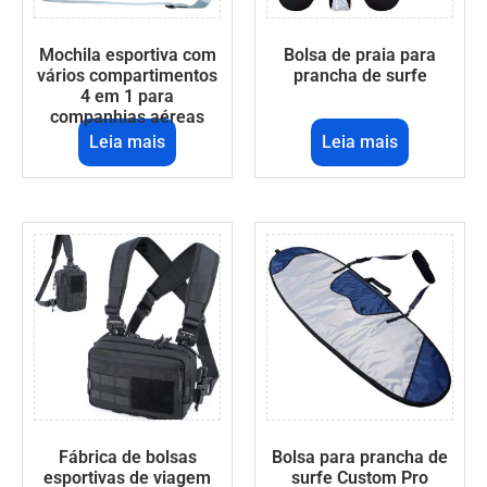
Mochila esportiva com
Bolsa de praia para
vários compartimentos
prancha de surfe
4 em 1 para
companhias aéreas
Leia mais
Leia mais
Fábrica de bolsas
Bolsa para prancha de
esportivas de viagem
surfe Custom Pro