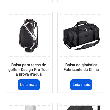
Bolsa para tacos de
Bolsa de ginástica
golfe - Design Pro Tour
Fabricante da China
à prova d'água
Leia mais
Leia mais