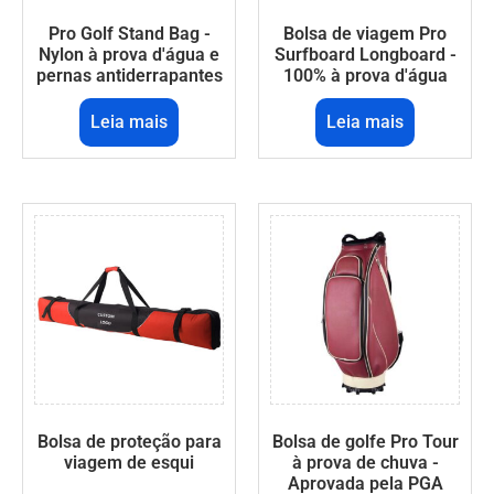
Pro Golf Stand Bag -
Bolsa de viagem Pro
Nylon à prova d'água e
Surfboard Longboard -
pernas antiderrapantes
100% à prova d'água
Leia mais
Leia mais
Bolsa de proteção para
Bolsa de golfe Pro Tour
viagem de esqui
à prova de chuva -
Aprovada pela PGA