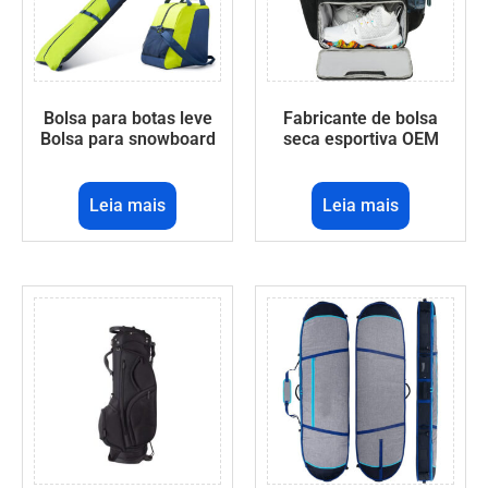
Bolsa para botas leve
Fabricante de bolsa
Bolsa para snowboard
seca esportiva OEM
Leia mais
Leia mais