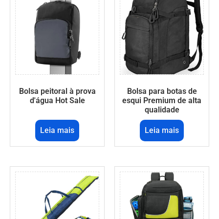
Bolsa peitoral à prova
Bolsa para botas de
d'água Hot Sale
esqui Premium de alta
qualidade
Leia mais
Leia mais