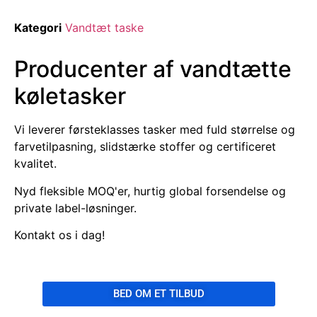
Kategori
Vandtæt taske
Producenter af vandtætte
køletasker
Vi leverer førsteklasses tasker med fuld størrelse og
farvetilpasning, slidstærke stoffer og certificeret
kvalitet.
Nyd fleksible MOQ'er, hurtig global forsendelse og
private label-løsninger.
Kontakt os i dag!
BED OM ET TILBUD