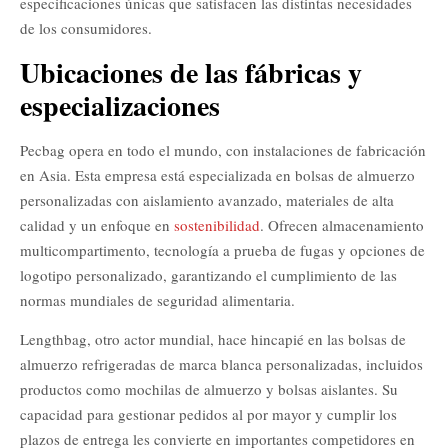
especificaciones únicas que satisfacen las distintas necesidades
de los consumidores.
Ubicaciones de las fábricas y
especializaciones
Pecbag opera en todo el mundo, con instalaciones de fabricación
en Asia. Esta empresa está especializada en bolsas de almuerzo
personalizadas con aislamiento avanzado, materiales de alta
calidad y un enfoque en
sostenibilidad
. Ofrecen almacenamiento
multicompartimento, tecnología a prueba de fugas y opciones de
logotipo personalizado, garantizando el cumplimiento de las
normas mundiales de seguridad alimentaria.
Lengthbag, otro actor mundial, hace hincapié en las bolsas de
almuerzo refrigeradas de marca blanca personalizadas, incluidos
productos como mochilas de almuerzo y bolsas aislantes. Su
capacidad para gestionar pedidos al por mayor y cumplir los
plazos de entrega les convierte en importantes competidores en