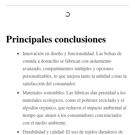
Principales conclusiones
Innovación en diseño y funcionalidad: Las bolsas de
comida a domicilio se fabrican con aislamiento
avanzado, compartimentos múltiples y opciones
personalizables, lo que mejora tanto la utilidad como la
satisfacción del consumidor.
Materiales sostenibles: Las fábricas dan prioridad a los
materiales ecológicos, como el poliéster reciclado y el
algodón orgánico, que reducen el impacto ambiental al
tiempo que atraen a los consumidores concienciados
con el medio ambiente.
Durabilidad y calidad: El uso de tejidos duraderos de