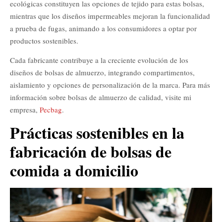
ecológicas constituyen las opciones de tejido para estas bolsas,
mientras que los diseños impermeables mejoran la funcionalidad
a prueba de fugas, animando a los consumidores a optar por
productos sostenibles.
Cada fabricante contribuye a la creciente evolución de los
diseños de bolsas de almuerzo, integrando compartimentos,
aislamiento y opciones de personalización de la marca. Para más
información sobre bolsas de almuerzo de calidad, visite mi
empresa,
Pecbag
.
Prácticas sostenibles en la
fabricación de bolsas de
comida a domicilio