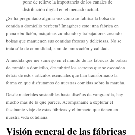
pone de relieve la importancia de los canales de
distribución digital en el mercado actual.
¿Se ha preguntado alguna vez cómo se fabrica la bolsa de
comida a domicilio perfecta? Imagínese esto: una fábrica en
plena ebullición, máquinas zumbando y trabajadores creando
bolsas que mantienen sus comidas frescas y deliciosas. No se
trata sólo de comodidad, sino de innovación y calidad.
A medida que me sumerjo en el mundo de las fábricas de bolsas
de comida a domicilio, descubriré los secretos que se esconden
detrás de estos artículos esenciales que han transformado la
forma en que disfrutamos de nuestras comidas sobre la marcha.
Desde materiales sostenibles hasta diseños de vanguardia, hay
mucho más de lo que parece. Acompáñame a explorar el
fascinante viaje de estas fábricas y el impacto que tienen en
nuestra vida cotidiana.
Visión general de las fábricas