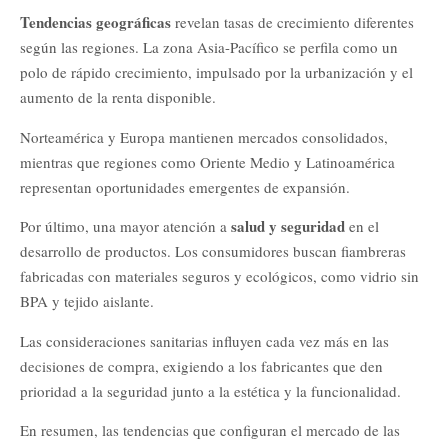
Tendencias geográficas
revelan tasas de crecimiento diferentes
según las regiones. La zona Asia-Pacífico se perfila como un
polo de rápido crecimiento, impulsado por la urbanización y el
aumento de la renta disponible.
Norteamérica y Europa mantienen mercados consolidados,
mientras que regiones como Oriente Medio y Latinoamérica
representan oportunidades emergentes de expansión.
salud y seguridad
Por último, una mayor atención a
en el
desarrollo de productos. Los consumidores buscan fiambreras
fabricadas con materiales seguros y ecológicos, como vidrio sin
BPA y tejido aislante.
Las consideraciones sanitarias influyen cada vez más en las
decisiones de compra, exigiendo a los fabricantes que den
prioridad a la seguridad junto a la estética y la funcionalidad.
En resumen, las tendencias que configuran el mercado de las