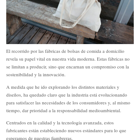
El recorrido por las fábricas de bolsas de comida a domicilio
revela su papel vital en nuestra vida moderna. Estas fábricas no
se limitan a producir, sino que encarnan un compromiso con la
sostenibilidad y la innovación.
A medida que he ido explorando los distintos materiales y
diseños, ha quedado claro que la industria está evolucionando
para satisfacer las necesidades de los consumidores y, al mismo
tiempo, dar prioridad a la responsabilidad medioambiental.
Centrados en la calidad y la tecnología avanzada, estos
fabricantes están estableciendo nuevos estándares para lo que
esperamos de nuestras fiambreras.