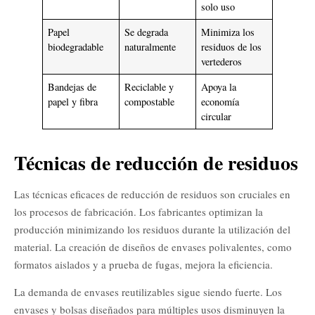
solo uso
Papel
Se degrada
Minimiza los
biodegradable
naturalmente
residuos de los
vertederos
Bandejas de
Reciclable y
Apoya la
papel y fibra
compostable
economía
circular
Técnicas de reducción de residuos
Las técnicas eficaces de reducción de residuos son cruciales en
los procesos de fabricación. Los fabricantes optimizan la
producción minimizando los residuos durante la utilización del
material. La creación de diseños de envases polivalentes, como
formatos aislados y a prueba de fugas, mejora la eficiencia.
La demanda de envases reutilizables sigue siendo fuerte. Los
envases y bolsas diseñados para múltiples usos disminuyen la