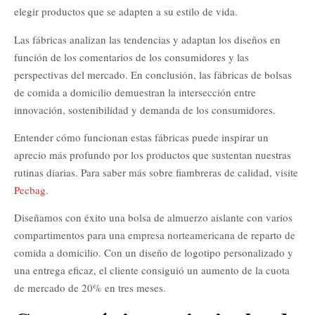
elegir productos que se adapten a su estilo de vida.
Las fábricas analizan las tendencias y adaptan los diseños en
función de los comentarios de los consumidores y las
perspectivas del mercado. En conclusión, las fábricas de bolsas
de comida a domicilio demuestran la intersección entre
innovación, sostenibilidad y demanda de los consumidores.
Entender cómo funcionan estas fábricas puede inspirar un
aprecio más profundo por los productos que sustentan nuestras
rutinas diarias. Para saber más sobre fiambreras de calidad, visite
Pecbag
.
Diseñamos con éxito una bolsa de almuerzo aislante con varios
compartimentos para una empresa norteamericana de reparto de
comida a domicilio. Con un diseño de logotipo personalizado y
una entrega eficaz, el cliente consiguió un aumento de la cuota
de mercado de 20% en tres meses.