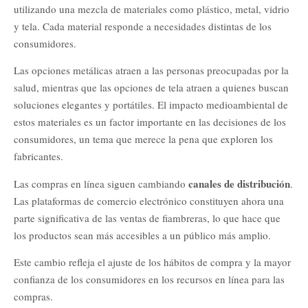
utilizando una mezcla de materiales como plástico, metal, vidrio
y tela. Cada material responde a necesidades distintas de los
consumidores.
Las opciones metálicas atraen a las personas preocupadas por la
salud, mientras que las opciones de tela atraen a quienes buscan
soluciones elegantes y portátiles. El impacto medioambiental de
estos materiales es un factor importante en las decisiones de los
consumidores, un tema que merece la pena que exploren los
fabricantes.
canales de distribución
Las compras en línea siguen cambiando
.
Las plataformas de comercio electrónico constituyen ahora una
parte significativa de las ventas de fiambreras, lo que hace que
los productos sean más accesibles a un público más amplio.
Este cambio refleja el ajuste de los hábitos de compra y la mayor
confianza de los consumidores en los recursos en línea para las
compras.