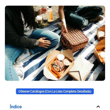
Obtener Catálogos (con La Lista Completa Detallada)
Índice