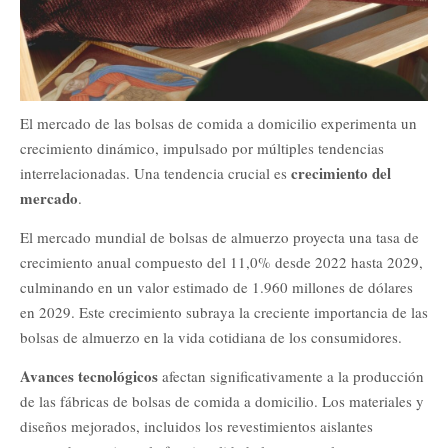
El mercado de las bolsas de comida a domicilio experimenta un
crecimiento dinámico, impulsado por múltiples tendencias
crecimiento del
interrelacionadas. Una tendencia crucial es
mercado
.
El mercado mundial de bolsas de almuerzo proyecta una tasa de
crecimiento anual compuesto del 11,0% desde 2022 hasta 2029,
culminando en un valor estimado de 1.960 millones de dólares
en 2029. Este crecimiento subraya la creciente importancia de las
bolsas de almuerzo en la vida cotidiana de los consumidores.
Avances tecnológicos
afectan significativamente a la producción
de las fábricas de bolsas de comida a domicilio. Los materiales y
diseños mejorados, incluidos los revestimientos aislantes