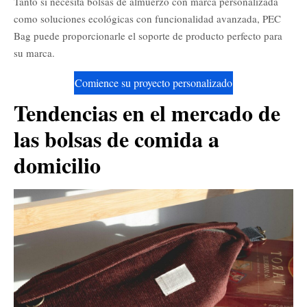
Tanto si necesita bolsas de almuerzo con marca personalizada
como soluciones ecológicas con funcionalidad avanzada, PEC
Bag puede proporcionarle el soporte de producto perfecto para
su marca.
Comience su proyecto personalizado
Tendencias en el mercado de
las bolsas de comida a
domicilio