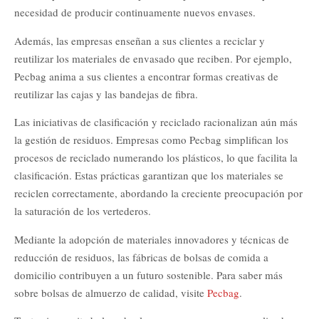
necesidad de producir continuamente nuevos envases.
Además, las empresas enseñan a sus clientes a reciclar y
reutilizar los materiales de envasado que reciben. Por ejemplo,
Pecbag anima a sus clientes a encontrar formas creativas de
reutilizar las cajas y las bandejas de fibra.
Las iniciativas de clasificación y reciclado racionalizan aún más
la gestión de residuos. Empresas como Pecbag simplifican los
procesos de reciclado numerando los plásticos, lo que facilita la
clasificación. Estas prácticas garantizan que los materiales se
reciclen correctamente, abordando la creciente preocupación por
la saturación de los vertederos.
Mediante la adopción de materiales innovadores y técnicas de
reducción de residuos, las fábricas de bolsas de comida a
domicilio contribuyen a un futuro sostenible. Para saber más
sobre bolsas de almuerzo de calidad, visite
Pecbag
.