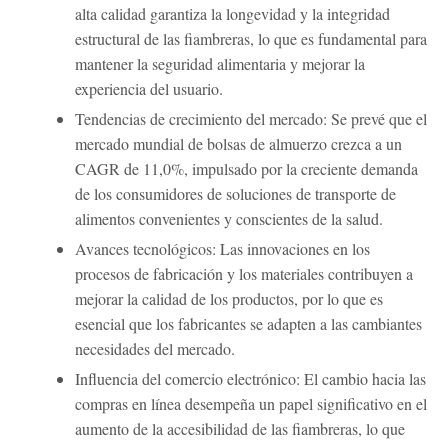
alta calidad garantiza la longevidad y la integridad
estructural de las fiambreras, lo que es fundamental para
mantener la seguridad alimentaria y mejorar la
experiencia del usuario.
Tendencias de crecimiento del mercado: Se prevé que el
mercado mundial de bolsas de almuerzo crezca a un
CAGR de 11,0%, impulsado por la creciente demanda
de los consumidores de soluciones de transporte de
alimentos convenientes y conscientes de la salud.
Avances tecnológicos: Las innovaciones en los
procesos de fabricación y los materiales contribuyen a
mejorar la calidad de los productos, por lo que es
esencial que los fabricantes se adapten a las cambiantes
necesidades del mercado.
Influencia del comercio electrónico: El cambio hacia las
compras en línea desempeña un papel significativo en el
aumento de la accesibilidad de las fiambreras, lo que