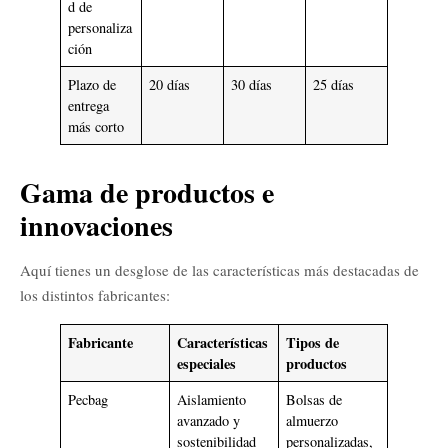
d de
personaliza
ción
Plazo de
20 días
30 días
25 días
entrega
más corto
Gama de productos e
innovaciones
Aquí tienes un desglose de las características más destacadas de
los distintos fabricantes:
Fabricante
Características
Tipos de
especiales
productos
Pecbag
Aislamiento
Bolsas de
avanzado y
almuerzo
sostenibilidad
personalizadas,