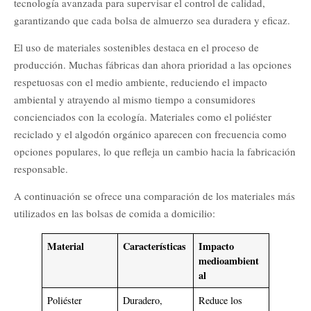
tecnología avanzada para supervisar el control de calidad,
garantizando que cada bolsa de almuerzo sea duradera y eficaz.
El uso de materiales sostenibles destaca en el proceso de
producción. Muchas fábricas dan ahora prioridad a las opciones
respetuosas con el medio ambiente, reduciendo el impacto
ambiental y atrayendo al mismo tiempo a consumidores
concienciados con la ecología. Materiales como el poliéster
reciclado y el algodón orgánico aparecen con frecuencia como
opciones populares, lo que refleja un cambio hacia la fabricación
responsable.
A continuación se ofrece una comparación de los materiales más
utilizados en las bolsas de comida a domicilio:
Material
Características
Impacto
medioambient
al
Poliéster
Duradero,
Reduce los