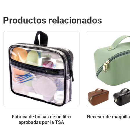
Productos relacionados
Fábrica de bolsas de un litro
Neceser de maquilla
aprobadas por la TSA