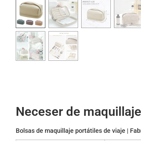
Neceser de maquillaje 
Bolsas de maquillaje portátiles de viaje | F