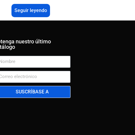
Seguir leyendo
tenga nuestro último
tálogo
SUSCRÍBASE A