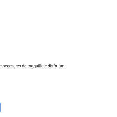
e neceseres de maquillaje disfrutan: