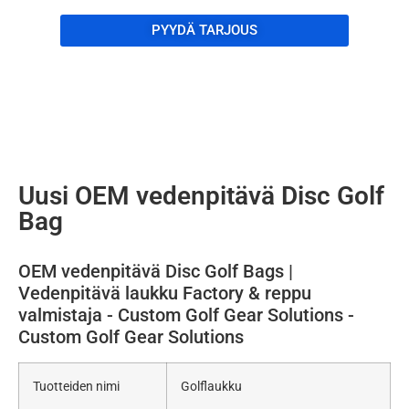
PYYDÄ TARJOUS
Uusi OEM vedenpitävä Disc Golf
Bag
OEM vedenpitävä Disc Golf Bags |
Vedenpitävä laukku Factory & reppu
valmistaja - Custom Golf Gear Solutions -
Custom Golf Gear Solutions
Tuotteiden nimi
Golflaukku