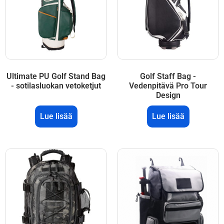
Ultimate PU Golf Stand Bag
Golf Staff Bag -
- sotilasluokan vetoketjut
Vedenpitävä Pro Tour
Design
Lue lisää
Lue lisää