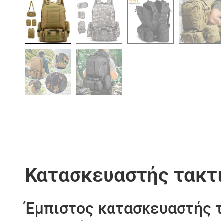
Κατασκευαστής τακτ
Έμπιστος κατασκευαστής 