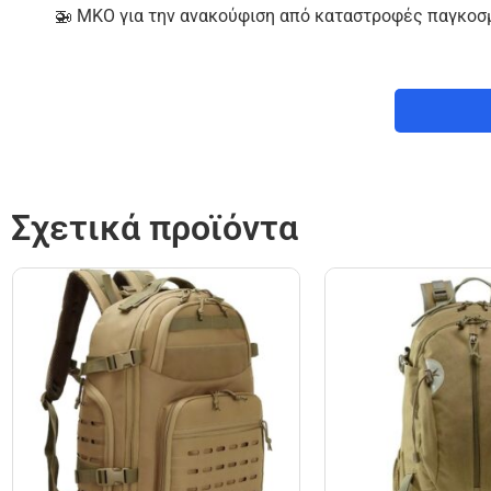
🚁 ΜΚΟ για την ανακούφιση από καταστροφές παγκοσ
Σχετικά προϊόντα