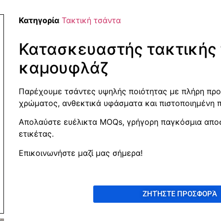
Κατηγορία
Τακτική τσάντα
Κατασκευαστής τακτικής
καμουφλάζ
Παρέχουμε τσάντες υψηλής ποιότητας με πλήρη πρ
χρώματος, ανθεκτικά υφάσματα και πιστοποιημένη π
Απολαύστε ευέλικτα MOQs, γρήγορη παγκόσμια αποστ
ετικέτας.
Επικοινωνήστε μαζί μας σήμερα!
ΖΗΤΉΣΤΕ ΠΡΟΣΦΟΡΆ