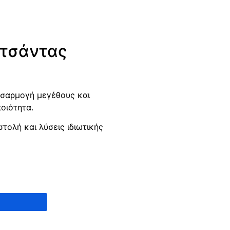
 τσάντας
οσαρμογή μεγέθους και
οιότητα.
ολή και λύσεις ιδιωτικής