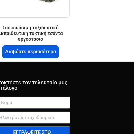
Συσκευάσιμη ταξιδιωτική
εκπαιδευτική τακτική τσάντα
εργοστάσιο
Διαβάστε περισσότερα
οκτήστε τον τελευταίο μας
τάλογο
ΕΓΓΡΑΦΕΊΤΕ ΣΤΟ