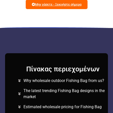
Μην χάσετε - Ξεκινήστε σήμερα
Πίνακας περιεχομένων
Why wholesale outdoor Fishing Bag from us?
The latest trending Fishing Bag designs in the
market
Estimated wholesale pricing for Fishing Bag