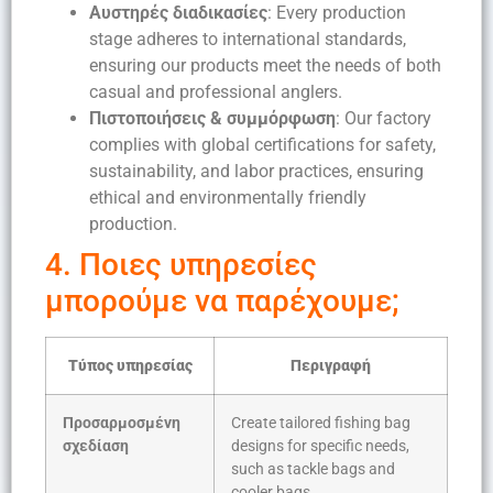
Αυστηρές διαδικασίες
: Every production
stage adheres to international standards,
ensuring our products meet the needs of both
casual and professional anglers.
Πιστοποιήσεις & συμμόρφωση
: Our factory
complies with global certifications for safety,
sustainability, and labor practices, ensuring
ethical and environmentally friendly
production.
4. Ποιες υπηρεσίες
μπορούμε να παρέχουμε;
Τύπος υπηρεσίας
Περιγραφή
Προσαρμοσμένη
Create tailored fishing bag
σχεδίαση
designs for specific needs,
such as tackle bags and
cooler bags.