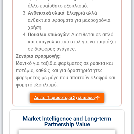
άλλο ευαίσθητο εξοπλισμό.
Ανθεκτικά υλικά
: Ελαφριά αλλά
ανθεκτικά υφάσματα για μακροχρόνια
χρήση.
Ποικιλία επιλογών
: Διατίθεται σε απλό
και επαγγελματικό στυλ για να ταιριάζει
σε διάφορες ανάγκες.
Σενάρια εφαρμογής:
Ιδανικό για ταξίδια ψαρέματος σε ρυάκια και
ποτάμια, καθώς και για δραστηριότητες
ψαρέματος με μύγα που απαιτούν ελαφρύ και
φορητό εξοπλισμό.
Δείτε Περισσότερα Σχεδιασμός
Market Intelligence and Long-term
Partnership Value