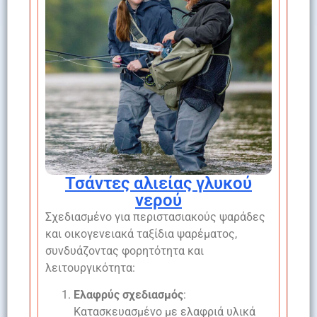
Τσάντες αλιείας γλυκού
νερού
Σχεδιασμένο για περιστασιακούς ψαράδες
και οικογενειακά ταξίδια ψαρέματος,
συνδυάζοντας φορητότητα και
λειτουργικότητα:
Ελαφρύς σχεδιασμός
:
Κατασκευασμένο με ελαφριά υλικά