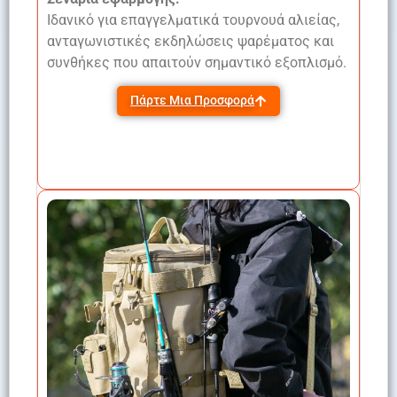
Ιδανικό για επαγγελματικά τουρνουά αλιείας,
ανταγωνιστικές εκδηλώσεις ψαρέματος και
συνθήκες που απαιτούν σημαντικό εξοπλισμό.
Πάρτε Μια Προσφορά