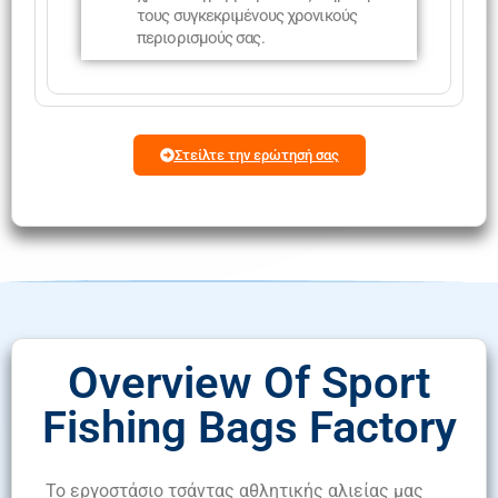
τους συγκεκριμένους χρονικούς
περιορισμούς σας.
Στείλτε την ερώτησή σας
Overview Of Sport
Fishing Bags Factory
Το εργοστάσιο τσάντας αθλητικής αλιείας μας