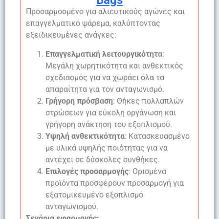
Bags
Προσαρμοσμένο για αλιευτικούς αγώνες και
επαγγελματικό ψάρεμα, καλύπτοντας
εξειδικευμένες ανάγκες:
Επαγγελματική λειτουργικότητα
:
Μεγάλη χωρητικότητα και ανθεκτικός
σχεδιασμός για να χωράει όλα τα
απαραίτητα για τον ανταγωνισμό.
Γρήγορη πρόσβαση
: Θήκες πολλαπλών
στρώσεων για εύκολη οργάνωση και
γρήγορη ανάκτηση του εξοπλισμού.
Υψηλή ανθεκτικότητα
: Κατασκευασμένο
με υλικά υψηλής ποιότητας για να
αντέχει σε δύσκολες συνθήκες.
Επιλογές προσαρμογής
: Ορισμένα
προϊόντα προσφέρουν προσαρμογή για
εξατομικευμένο εξοπλισμό
ανταγωνισμού.
Σενάρια εφαρμογής: