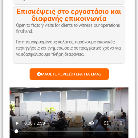
Επισκέψεις στο εργοστάσιο και
διαφανής επικοινωνία
Open to factory visits for clients to witness our operations
firsthand.
Για απομακρυσμένους πελάτες, παρέχουμε εικονικές
περιηγήσεις και ενημερώσεις σε πραγματικό χρόνο για
να εξασφαλίσουμε πλήρη διαφάνεια.
ΜΆΘΕΤΕ ΠΕΡΙΣΣΌΤΕΡΑ ΓΙΑ ΕΜΆΣ