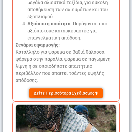
μεγάλα αλιευτικά ταξίδια, για εύκολη
αποθήκευση των αλιευμάτων και του
εξοπλισμού.
Αξιόπιστη ποιότητα
: Παράγονται από
αξιόπιστους κατασκευαστές για
επαγγελματική απόδοση.
Σενάρια εφαρμογής:
Κατάλληλο για ψάρεμα σε βαθιά θάλασσα,
ψάρεμα στην παραλία, ψάρεμα σε παγωμένη
λίμνη ή σε οποιοδήποτε απαιτητικό
περιβάλλον που απαιτεί τσάντες υψηλής
απόδοσης.
Δείτε Περισσότερα Σχεδιασμός