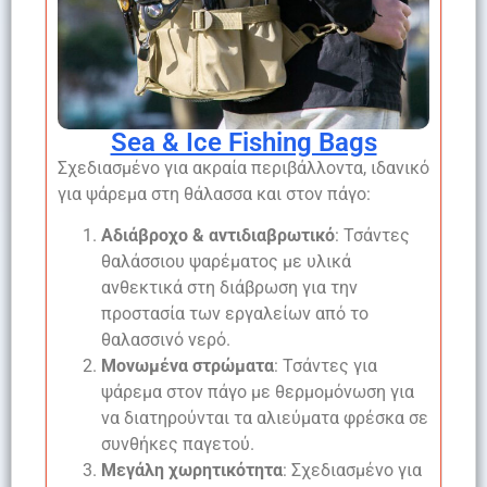
Sea & Ice Fishing Bags
Σχεδιασμένο για ακραία περιβάλλοντα, ιδανικό
για ψάρεμα στη θάλασσα και στον πάγο:
Αδιάβροχο & αντιδιαβρωτικό
: Τσάντες
θαλάσσιου ψαρέματος με υλικά
ανθεκτικά στη διάβρωση για την
προστασία των εργαλείων από το
θαλασσινό νερό.
Μονωμένα στρώματα
: Τσάντες για
ψάρεμα στον πάγο με θερμομόνωση για
να διατηρούνται τα αλιεύματα φρέσκα σε
συνθήκες παγετού.
Μεγάλη χωρητικότητα
: Σχεδιασμένο για