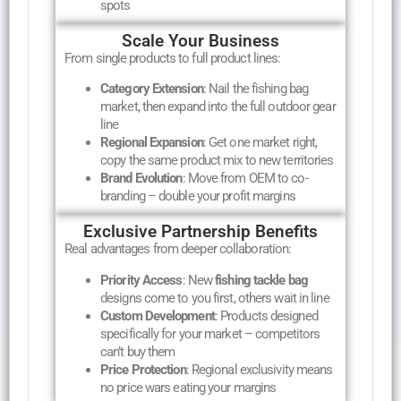
spots
Scale Your Business
From single products to full product lines:
Category Extension
: Nail the fishing bag
market, then expand into the full outdoor gear
line
Regional Expansion
: Get one market right,
copy the same product mix to new territories
Brand Evolution
: Move from OEM to co-
branding – double your profit margins
Exclusive Partnership Benefits
Real advantages from deeper collaboration:
Priority Access
: New
fishing tackle bag
designs come to you first, others wait in line
Custom Development
: Products designed
specifically for your market – competitors
can’t buy them
Price Protection
: Regional exclusivity means
no price wars eating your margins