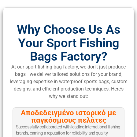
Why Choose Us As
Your Sport Fishing
Bags Factory?
At our sport fishing bag factory, we don’t just produce
bags—we deliver tailored solutions for your brand,
leveraging expertise in waterproof sports bags, custom
designs, and efficient production techniques. Here’s
why we stand out:
Αποδεδειγμένο ιστορικό με
παγκόσμιους πελάτες
Successfully collaborated with leading international fishing
brands, earning a reputation for reliability and quality.