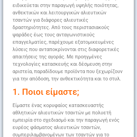
ειδικεύεται στην παραγωγή υψηλής ποιότητας,
ανθεκτικών και λειτουργικών αλιευτικών
τσαντών για διάφορες αλιευτικές
δραστηριότητες. Από τους περιστασιακούς
ψαράδες έως τους ανταγωνιστικούς
επαγγελματίες, παρέχουμε εξατομικευμένες
λύσεις που ανταποκρίνονται στις διαφορετικές
απαιτήσεις της αγοράς. Με προηγμένες
τεχνολογίες κατασκευής και δέσμευση στην
αριστεία, παραδίδουμε προϊόντα που ξεχωρίζουν
για την απόδοση, την ανθεκτικότητα και το στυλ.
1. Ποιοι είμαστε;
Είμαστε ένας κορυφαίος κατασκευαστής
αθλητικών αλιευτικών τσαντών με πολυετή
εμπειρία στο σχεδιασμό και την παραγωγή ενός
ευρέος φάσματος αλιευτικών τσαντών,
συμπεριλαμβανομένων των τσαντών για το