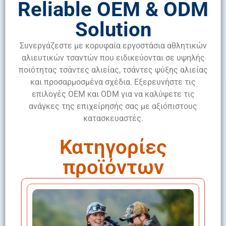
Reliable OEM & ODM
Solution
Συνεργάζεστε με κορυφαία εργοστάσια αθλητικών
αλιευτικών τσαντών που ειδικεύονται σε υψηλής
ποιότητας τσάντες αλιείας, τσάντες ψύξης αλιείας
και προσαρμοσμένα σχέδια. Εξερευνήστε τις
επιλογές OEM και ODM για να καλύψετε τις
ανάγκες της επιχείρησής σας με αξιόπιστους
κατασκευαστές.
Κατηγορίες
προϊόντων