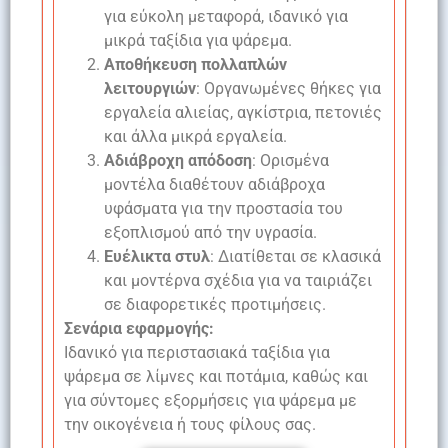
για εύκολη μεταφορά, ιδανικό για
μικρά ταξίδια για ψάρεμα.
Αποθήκευση πολλαπλών
λειτουργιών
: Οργανωμένες θήκες για
εργαλεία αλιείας, αγκίστρια, πετονιές
και άλλα μικρά εργαλεία.
Αδιάβροχη απόδοση
: Ορισμένα
μοντέλα διαθέτουν αδιάβροχα
υφάσματα για την προστασία του
εξοπλισμού από την υγρασία.
Ευέλικτα στυλ
: Διατίθεται σε κλασικά
και μοντέρνα σχέδια για να ταιριάζει
σε διαφορετικές προτιμήσεις.
Σενάρια εφαρμογής:
Ιδανικό για περιστασιακά ταξίδια για
ψάρεμα σε λίμνες και ποτάμια, καθώς και
για σύντομες εξορμήσεις για ψάρεμα με
την οικογένεια ή τους φίλους σας.