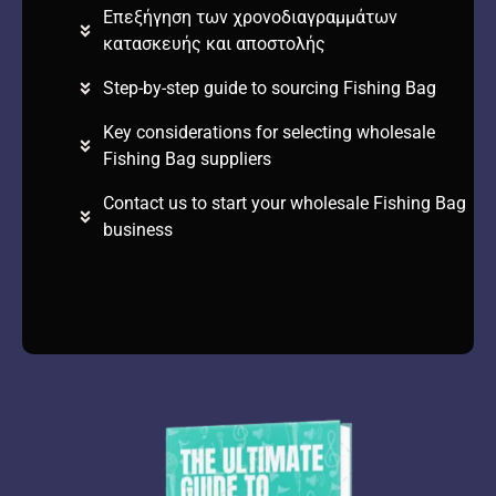
Επεξήγηση των χρονοδιαγραμμάτων
κατασκευής και αποστολής
Step-by-step guide to sourcing Fishing Bag
Key considerations for selecting wholesale
Fishing Bag suppliers
Contact us to start your wholesale Fishing Bag
business