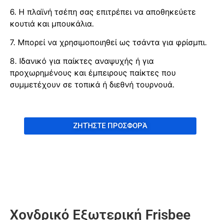
6. Η πλαϊνή τσέπη σας επιτρέπει να αποθηκεύετε
κουτιά και μπουκάλια.
7. Μπορεί να χρησιμοποιηθεί ως τσάντα για φρίσμπι.
8. Ιδανικό για παίκτες αναψυχής ή για
προχωρημένους και έμπειρους παίκτες που
συμμετέχουν σε τοπικά ή διεθνή τουρνουά.
ΖΗΤΉΣΤΕ ΠΡΟΣΦΟΡΆ
Χονδρικό Εξωτερική Frisbee