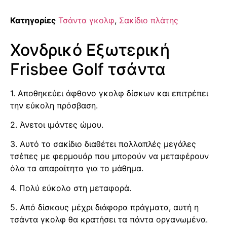
Κατηγορίες
Τσάντα γκολφ
,
Σακίδιο πλάτης
Χονδρικό Εξωτερική
Frisbee Golf τσάντα
1. Αποθηκεύει άφθονο γκολφ δίσκων και επιτρέπει
την εύκολη πρόσβαση.
2. Άνετοι ιμάντες ώμου.
3. Αυτό το σακίδιο διαθέτει πολλαπλές μεγάλες
τσέπες με φερμουάρ που μπορούν να μεταφέρουν
όλα τα απαραίτητα για το μάθημα.
4. Πολύ εύκολο στη μεταφορά.
5. Από δίσκους μέχρι διάφορα πράγματα, αυτή η
τσάντα γκολφ θα κρατήσει τα πάντα οργανωμένα.