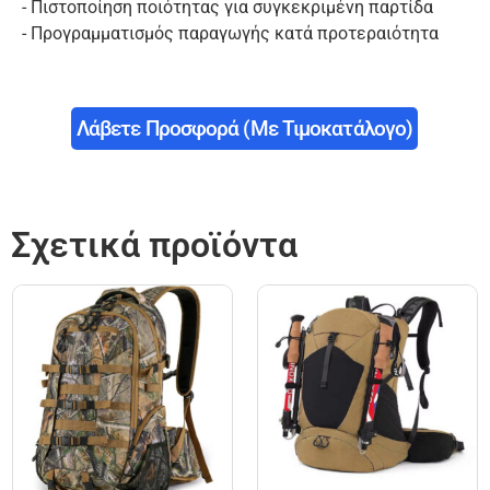
- Πιστοποίηση ποιότητας για συγκεκριμένη παρτίδα
- Προγραμματισμός παραγωγής κατά προτεραιότητα
Λάβετε Προσφορά (με Τιμοκατάλογο)
Σχετικά προϊόντα