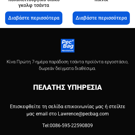
γκολφ τσάντα
Διαβάστε περισσότερα
Διαβάστε περισσότερα
Κίνα Πρώτη 7-ημέρα παράδοση τσάντα προϊόντα εργοστάσιο,
δωρεάν δείγματα διαθέσιμα.
ΠΕΛΑΤΗΣ
ΥΠΗΡΕΣΙΑ
Επισκεφθείτε τη σελίδα επικοινωνίας μας ή στείλτε
μας email στο
Lawrence@pecbag.com
Tel:0086-595-22590809