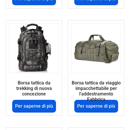
Borsa tattica da
Borsa tattica da viaggio
trekking di nuova
impacchettabile per
concezione
l'addestramento
Fabbrica
Per saperne di più
Per saperne di più