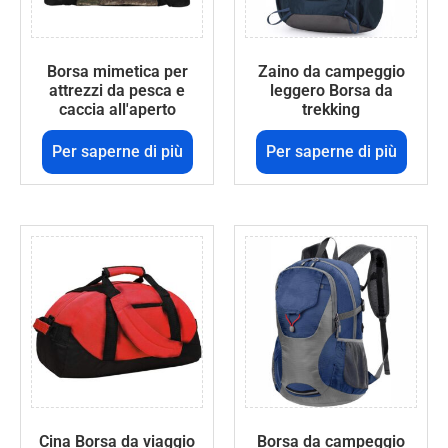
Borsa mimetica per
Zaino da campeggio
attrezzi da pesca e
leggero Borsa da
caccia all'aperto
trekking
Per saperne di più
Per saperne di più
Cina Borsa da viaggio
Borsa da campeggio