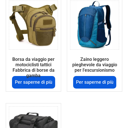
Borsa da viaggio per
Zaino leggero
motociclisti tattici
pieghevole da viaggio
Fabbrica di borse da
per l'escursionismo
gamba
Per saperne di più
Per saperne di più