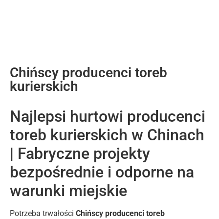
Chińscy producenci toreb
kurierskich
Najlepsi hurtowi producenci
toreb kurierskich w Chinach
| Fabryczne projekty
bezpośrednie i odporne na
warunki miejskie
Potrzeba trwałości
Chińscy producenci toreb