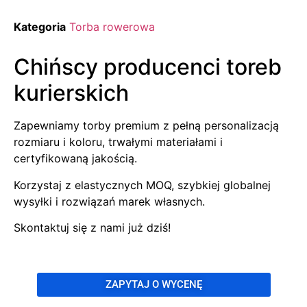
Kategoria
Torba rowerowa
Chińscy producenci toreb
kurierskich
Zapewniamy torby premium z pełną personalizacją
rozmiaru i koloru, trwałymi materiałami i
certyfikowaną jakością.
Korzystaj z elastycznych MOQ, szybkiej globalnej
wysyłki i rozwiązań marek własnych.
Skontaktuj się z nami już dziś!
ZAPYTAJ O WYCENĘ