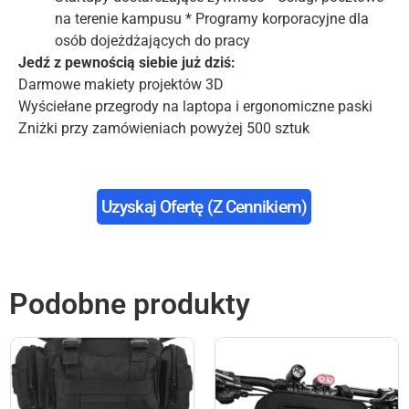
na terenie kampusu * Programy korporacyjne dla
osób dojeżdżających do pracy
Jedź z pewnością siebie już dziś:
Darmowe makiety projektów 3D
Wyściełane przegrody na laptopa i ergonomiczne paski
Zniżki przy zamówieniach powyżej 500 sztuk
Uzyskaj Ofertę (z Cennikiem)
Podobne produkty