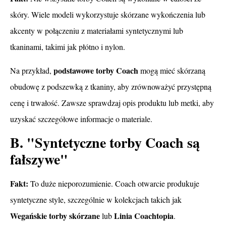
skóry. Wiele modeli wykorzystuje skórzane wykończenia lub
akcenty w połączeniu z materiałami syntetycznymi lub
tkaninami, takimi jak płótno i nylon.
podstawowe torby Coach
Na przykład,
mogą mieć skórzaną
obudowę z podszewką z tkaniny, aby zrównoważyć przystępną
cenę i trwałość. Zawsze sprawdzaj opis produktu lub metki, aby
uzyskać szczegółowe informacje o materiale.
B. "Syntetyczne torby Coach są
fałszywe"
Fakt:
To duże nieporozumienie. Coach otwarcie produkuje
syntetyczne style, szczególnie w kolekcjach takich jak
Wegańskie torby skórzane
Linia Coachtopia
lub
.