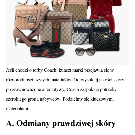
Jeśli chodzi o torby Coach, kunszt marki przejawia się w
różnorodności użytych materiałów. Od wysokiej jakości skóry
po zrównoważone alternatywy, Coach zaspokaja potrzeby
szerokiego grona nabywców. Podzielmy się kluczowymi
materiałami:
A. Odmiany prawdziwej skóry