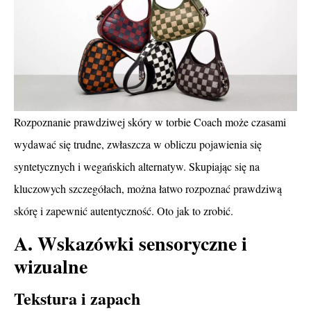
Rozpoznanie prawdziwej skóry w torbie Coach może czasami
wydawać się trudne, zwłaszcza w obliczu pojawienia się
syntetycznych i wegańskich alternatyw. Skupiając się na
kluczowych szczegółach, można łatwo rozpoznać prawdziwą
skórę i zapewnić autentyczność. Oto jak to zrobić.
A. Wskazówki sensoryczne i
wizualne
Tekstura i zapach