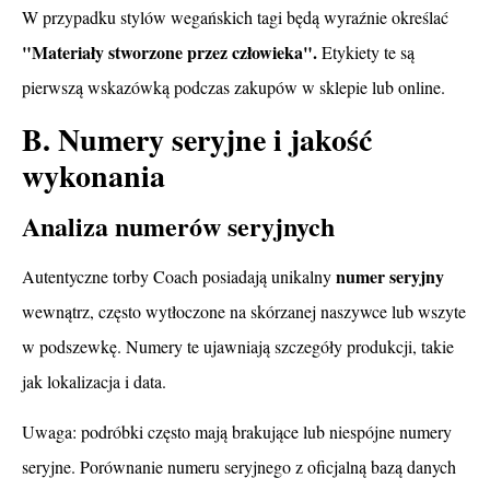
W przypadku stylów wegańskich tagi będą wyraźnie określać
"Materiały stworzone przez człowieka".
Etykiety te są
pierwszą wskazówką podczas zakupów w sklepie lub online.
B. Numery seryjne i jakość
wykonania
Analiza numerów seryjnych
numer seryjny
Autentyczne torby Coach posiadają unikalny
wewnątrz, często wytłoczone na skórzanej naszywce lub wszyte
w podszewkę. Numery te ujawniają szczegóły produkcji, takie
jak lokalizacja i data.
Uwaga: podróbki często mają brakujące lub niespójne numery
seryjne. Porównanie numeru seryjnego z oficjalną bazą danych