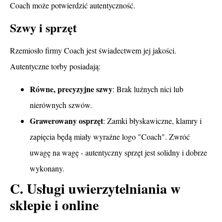
Coach może potwierdzić autentyczność.
Szwy i sprzęt
Rzemiosło firmy Coach jest świadectwem jej jakości.
Autentyczne torby posiadają:
Równe, precyzyjne szwy
: Brak luźnych nici lub
nierównych szwów.
Grawerowany osprzęt
: Zamki błyskawiczne, klamry i
zapięcia będą miały wyraźne logo "Coach". Zwróć
uwagę na wagę - autentyczny sprzęt jest solidny i dobrze
wykonany.
C. Usługi uwierzytelniania w
sklepie i online