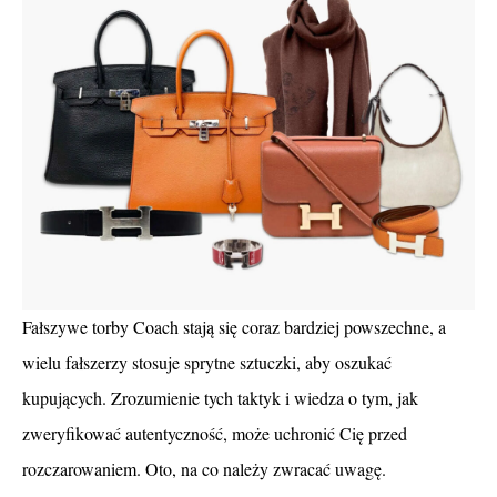
Fałszywe torby Coach stają się coraz bardziej powszechne, a
wielu fałszerzy stosuje sprytne sztuczki, aby oszukać
kupujących. Zrozumienie tych taktyk i wiedza o tym, jak
zweryfikować autentyczność, może uchronić Cię przed
rozczarowaniem. Oto, na co należy zwracać uwagę.