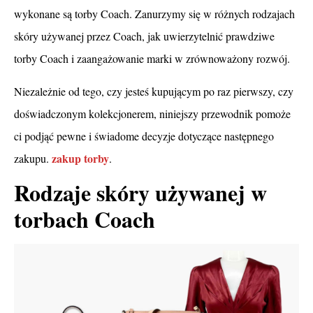
wykonane są torby Coach. Zanurzymy się w różnych rodzajach
skóry używanej przez Coach, jak uwierzytelnić prawdziwe
torby Coach i zaangażowanie marki w zrównoważony rozwój.
Niezależnie od tego, czy jesteś kupującym po raz pierwszy, czy
doświadczonym kolekcjonerem, niniejszy przewodnik pomoże
ci podjąć pewne i świadome decyzje dotyczące następnego
zakup torby
zakupu.
.
Rodzaje skóry używanej w
torbach Coach