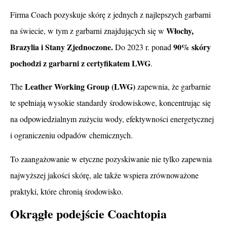
Firma Coach pozyskuje skórę z jednych z najlepszych garbarni
Włochy,
na świecie, w tym z garbarni znajdujących się w
Brazylia i Stany Zjednoczone.
90% skóry
Do 2023 r. ponad
pochodzi z garbarni z certyfikatem LWG
.
Leather Working Group (LWG)
The
zapewnia, że garbarnie
te spełniają wysokie standardy środowiskowe, koncentrując się
na odpowiedzialnym zużyciu wody, efektywności energetycznej
i ograniczeniu odpadów chemicznych.
To zaangażowanie w etyczne pozyskiwanie nie tylko zapewnia
najwyższej jakości skórę, ale także wspiera zrównoważone
praktyki, które chronią środowisko.
Okrągłe podejście Coachtopia