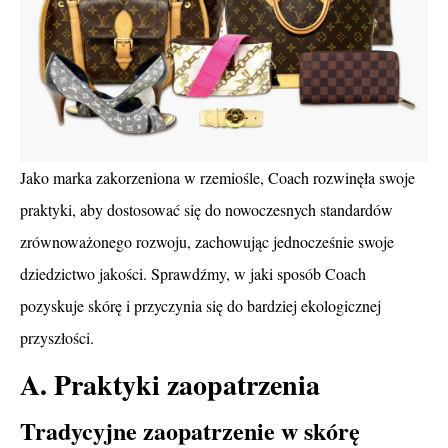
Jako marka zakorzeniona w rzemiośle, Coach rozwinęła swoje
praktyki, aby dostosować się do nowoczesnych standardów
zrównoważonego rozwoju, zachowując jednocześnie swoje
dziedzictwo jakości. Sprawdźmy, w jaki sposób Coach
pozyskuje skórę i przyczynia się do bardziej ekologicznej
przyszłości.
A. Praktyki zaopatrzenia
Tradycyjne zaopatrzenie w skórę