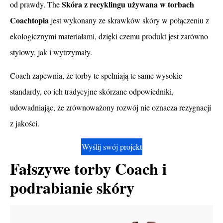
Skóra z recyklingu używana w torbach
od prawdy. The
Coachtopia
jest wykonany ze skrawków skóry w połączeniu z
ekologicznymi materiałami, dzięki czemu produkt jest zarówno
stylowy, jak i wytrzymały.
Coach zapewnia, że torby te spełniają te same wysokie
standardy, co ich tradycyjne skórzane odpowiedniki,
udowadniając, że zrównoważony rozwój nie oznacza rezygnacji
z jakości.
Wyślij swój projekt
Fałszywe torby Coach i
podrabianie skóry