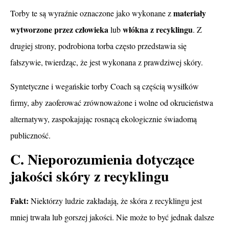
materiały
Torby te są wyraźnie oznaczone jako wykonane z
wytworzone przez człowieka
włókna z recyklingu
lub
. Z
drugiej strony, podrobiona torba często przedstawia się
fałszywie, twierdząc, że jest wykonana z prawdziwej skóry.
Syntetyczne i wegańskie torby Coach są częścią wysiłków
firmy, aby zaoferować zrównoważone i wolne od okrucieństwa
alternatywy, zaspokajając rosnącą ekologicznie świadomą
publiczność.
C. Nieporozumienia dotyczące
jakości skóry z recyklingu
Fakt:
Niektórzy ludzie zakładają, że skóra z recyklingu jest
mniej trwała lub gorszej jakości. Nie może to być jednak dalsze