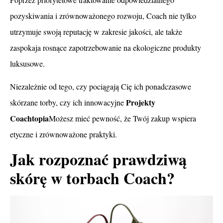
pozyskiwania i zrównoważonego rozwoju, Coach nie tylko
utrzymuje swoją reputację w zakresie jakości, ale także
zaspokaja rosnące zapotrzebowanie na ekologiczne produkty
luksusowe.
Niezależnie od tego, czy pociągają Cię ich ponadczasowe
Projekty
skórzane torby, czy ich innowacyjne
Coachtopia
Możesz mieć pewność, że Twój zakup wspiera
etyczne i zrównoważone praktyki.
Jak rozpoznać prawdziwą
skórę w torbach Coach?