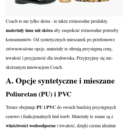
Coach to nie tylko skóra - to także różnorodne produkty.
materiały inne niż skóra
aby zaspokoić różnorodne potrzeby
konsumentów. Od syntetycznych mieszanek po przełomowe
zrównoważone opcje, materiały te oferują przystępną cenę,
trwałość i przyjazność dla środowiska. Przyjrzyjmy się nie-
skórzanym innowacjom Coach.
A. Opcje syntetyczne i mieszane
Poliuretan (PU) i PVC
PU i PVC
Trener obejmuje
do swoich bardziej przystępnych
cenowo i funkcjonalnych linii toreb. Materiały te znane są z
właściwości wodoodporne
i trwałość, dzięki czemu idealnie