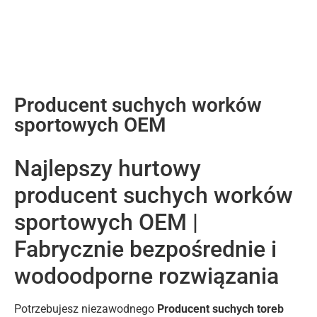
Producent suchych worków
sportowych OEM
Najlepszy hurtowy
producent suchych worków
sportowych OEM |
Fabrycznie bezpośrednie i
wodoodporne rozwiązania
Potrzebujesz niezawodnego
Producent suchych toreb