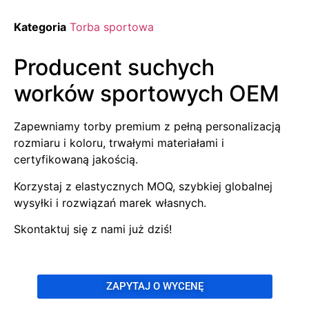
Kategoria
Torba sportowa
Producent suchych
worków sportowych OEM
Zapewniamy torby premium z pełną personalizacją
rozmiaru i koloru, trwałymi materiałami i
certyfikowaną jakością.
Korzystaj z elastycznych MOQ, szybkiej globalnej
wysyłki i rozwiązań marek własnych.
Skontaktuj się z nami już dziś!
ZAPYTAJ O WYCENĘ