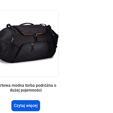
rtowa modna torba podróżna o
dużej pojemności
Czytaj więcej