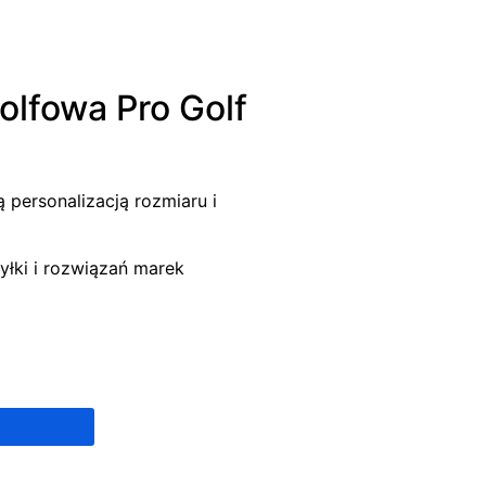
lfowa Pro Golf
 personalizacją rozmiaru i
yłki i rozwiązań marek