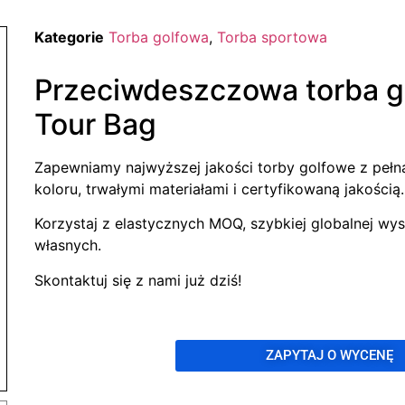
Kategorie
Torba golfowa
,
Torba sportowa
Przeciwdeszczowa torba go
Tour Bag
Zapewniamy najwyższej jakości torby golfowe z pełną
koloru, trwałymi materiałami i certyfikowaną jakością.
Korzystaj z elastycznych MOQ, szybkiej globalnej wys
własnych.
Skontaktuj się z nami już dziś!
ZAPYTAJ O WYCENĘ