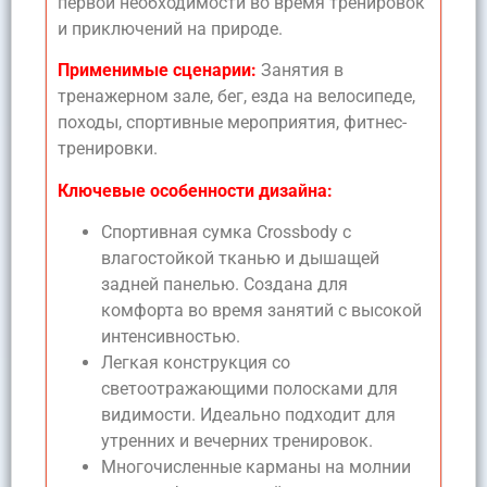
первой необходимости во время тренировок
и приключений на природе.
Применимые сценарии:
Занятия в
тренажерном зале, бег, езда на велосипеде,
походы, спортивные мероприятия, фитнес-
тренировки.
Ключевые особенности дизайна:
Спортивная сумка Crossbody с
влагостойкой тканью и дышащей
задней панелью. Создана для
комфорта во время занятий с высокой
интенсивностью.
Легкая конструкция со
светоотражающими полосками для
видимости. Идеально подходит для
утренних и вечерних тренировок.
Многочисленные карманы на молнии