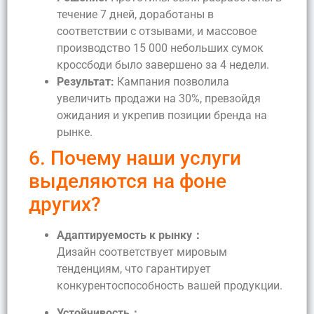
течение 7 дней, доработаны в
соответствии с отзывами, и массовое
производство 15 000 небольших сумок
кроссбоди было завершено за 4 недели.
Результат:
Кампания позволила
увеличить продажи на 30%, превзойдя
ожидания и укрепив позиции бренда на
рынке.
6. Почему наши услуги
выделяются на фоне
других?
Адаптируемость к рынку：
Дизайн соответствует мировым
тенденциям, что гарантирует
конкурентоспособность вашей продукции.
Устойчивость：