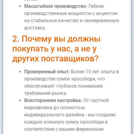
Масштабное производство:
Гибкие
производственные мощности с акцентом
на стабильное качество и своевременную
доставку.
2. Почему вы должны
покупать у нас, а не у
других поставщиков?
Проверенный опыт:
Более 15 лет опыта в
производстве сумок кроссбоди, что
обеспечивает глубокое понимание
требований рынка.
Всесторонняя настройка:
От частной
маркировки до полностью
индивидуального дизайна - мы создаем
каждую кожаную сумку кроссбоди в
соответствии с вашим фирменным