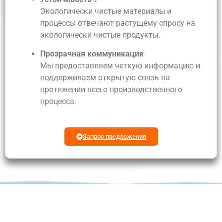
Экологически чистые материалы и
процессы отвечают растущему спросу на
экологически чистые продукты.
Прозрачная коммуникация
Мы предоставляем четкую информацию и
поддерживаем открытую связь на
протяжении всего производственного
процесса.
Запрос предложения
Преобразуйте Свою