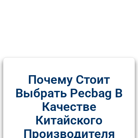
Почему Стоит
Выбрать Pecbag В
Качестве
Китайского
Производителя