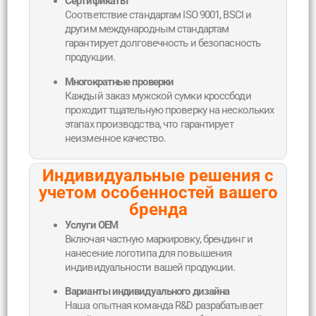
Сертификаты
Соответствие стандартам ISO 9001, BSCI и
другим международным стандартам
гарантирует долговечность и безопасность
продукции.
Многократные проверки
Каждый заказ мужской сумки кроссбоди
проходит тщательную проверку на нескольких
этапах производства, что гарантирует
неизменное качество.
Индивидуальные решения с
учетом особенностей вашего
бренда
Услуги OEM
Включая частную маркировку, брендинг и
нанесение логотипа для повышения
индивидуальности вашей продукции.
Варианты индивидуального дизайна
Наша опытная команда R&D разрабатывает