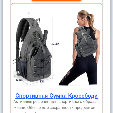
Спортивная Сумка Кроссбоди
Активные решения для спортивного образа
жизни. Обеспечьте сохранность предметов