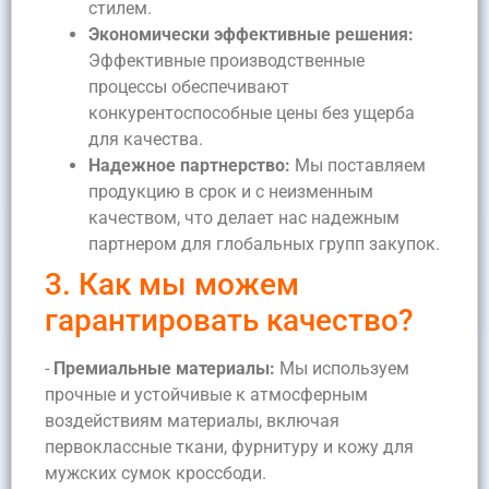
стилем.
Экономически эффективные решения:
Эффективные производственные
процессы обеспечивают
конкурентоспособные цены без ущерба
для качества.
Надежное партнерство:
Мы поставляем
продукцию в срок и с неизменным
качеством, что делает нас надежным
партнером для глобальных групп закупок.
3. Как мы можем
гарантировать качество?
-
Премиальные материалы:
Мы используем
прочные и устойчивые к атмосферным
воздействиям материалы, включая
первоклассные ткани, фурнитуру и кожу для
мужских сумок кроссбоди.