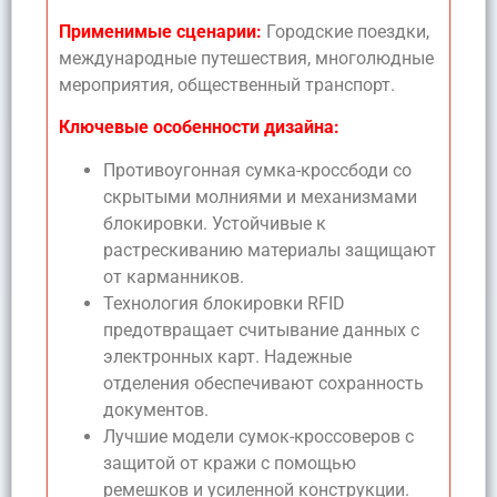
Применимые сценарии:
Городские поездки,
международные путешествия, многолюдные
мероприятия, общественный транспорт.
Ключевые особенности дизайна:
Противоугонная сумка-кроссбоди со
скрытыми молниями и механизмами
блокировки. Устойчивые к
растрескиванию материалы защищают
от карманников.
Технология блокировки RFID
предотвращает считывание данных с
электронных карт. Надежные
отделения обеспечивают сохранность
документов.
Лучшие модели сумок-кроссоверов с
защитой от кражи с помощью
ремешков и усиленной конструкции.