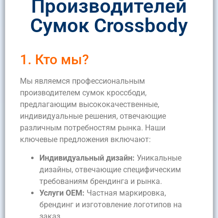
Производителей
Сумок Crossbody
1. Кто мы?
Мы являемся профессиональным
производителем сумок кроссбоди,
предлагающим высококачественные,
индивидуальные решения, отвечающие
различным потребностям рынка. Наши
ключевые предложения включают:
Индивидуальный дизайн:
Уникальные
дизайны, отвечающие специфическим
требованиям брендинга и рынка.
Услуги OEM:
Частная маркировка,
брендинг и изготовление логотипов на
заказ.