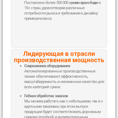
Поставлено более 500 000
сумки кроссбоди
в
15+ стран, удовлетворяя различные
потребности рынка и требования к дизайну
премиум-класса
Лидирующая в отрасли
производственная мощность
Современное оборудование
Автоматизированные производственные
линии обеспечивают эффективность,
масштабируемость и неизменное качество для
всех категорий сумок.
Гибкая обработка заказов
Мы можем работать как с небольшими, так и с
крупными заказами, при этом выпуск
продукции будет соответствовать дорожным
сумкам crossbody и индивидуальным