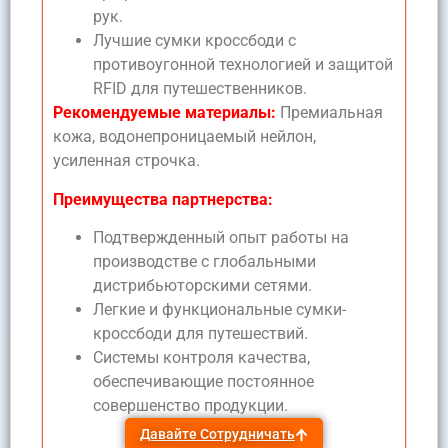
рук.
Лучшие сумки кроссбоди с
противоугонной технологией и защитой
RFID для путешественников.
Рекомендуемые материалы:
Премиальная
кожа, водонепроницаемый нейлон,
усиленная строчка.
Преимущества партнерства:
Подтвержденный опыт работы на
производстве с глобальными
дистрибьюторскими сетями.
Легкие и функциональные сумки-
кроссбоди для путешествий.
Системы контроля качества,
обеспечивающие постоянное
совершенство продукции.
Давайте Сотрудничать