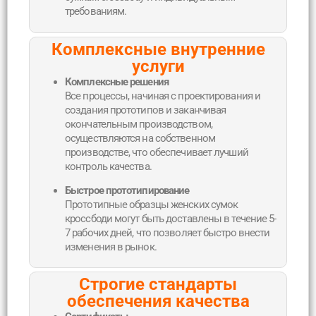
требованиям.
Комплексные внутренние
услуги
Комплексные решения
Все процессы, начиная с проектирования и
создания прототипов и заканчивая
окончательным производством,
осуществляются на собственном
производстве, что обеспечивает лучший
контроль качества.
Быстрое прототипирование
Прототипные образцы женских сумок
кроссбоди могут быть доставлены в течение 5-
7 рабочих дней, что позволяет быстро внести
изменения в рынок.
Строгие стандарты
обеспечения качества