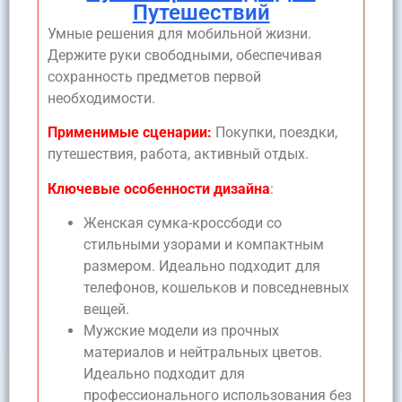
Путешествий
Умные решения для мобильной жизни.
Держите руки свободными, обеспечивая
сохранность предметов первой
необходимости.
Применимые сценарии:
Покупки, поездки,
путешествия, работа, активный отдых.
Ключевые особенности дизайна
:
Женская сумка-кроссбоди со
стильными узорами и компактным
размером. Идеально подходит для
телефонов, кошельков и повседневных
вещей.
Мужские модели из прочных
материалов и нейтральных цветов.
Идеально подходит для
профессионального использования без