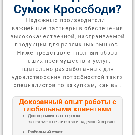
Сумок Кроссбоди?
Надежные производители -
важнейшие партнеры в обеспечении
высококачественной, настраиваемой
продукции для различных рынков.
Ниже представлен полный обзор
наших преимуществ и услуг,
тщательно разработанных для
удовлетворения потребностей таких
специалистов по закупкам, как вы.
Доказанный опыт работы с
глобальными клиентами
Долгосрочные партнерства
за неизменное качество и надежный сервис.
Глобальный охват