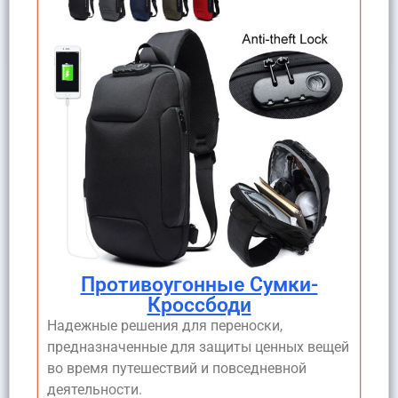
Противоугонные Сумки-
Кроссбоди
Надежные решения для переноски,
предназначенные для защиты ценных вещей
во время путешествий и повседневной
деятельности.