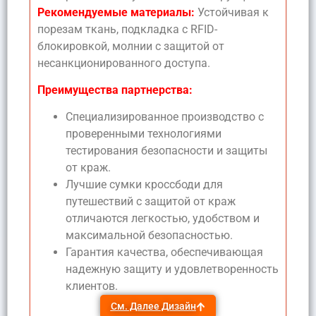
Рекомендуемые материалы:
Устойчивая к
порезам ткань, подкладка с RFID-
блокировкой, молнии с защитой от
несанкционированного доступа.
Преимущества партнерства:
Специализированное производство с
проверенными технологиями
тестирования безопасности и защиты
от краж.
Лучшие сумки кроссбоди для
путешествий с защитой от краж
отличаются легкостью, удобством и
максимальной безопасностью.
Гарантия качества, обеспечивающая
надежную защиту и удовлетворенность
клиентов.
См. Далее Дизайн