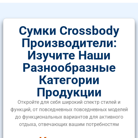
Сумки Crossbody
Производители:
Изучите Наши
Разнообразные
Категории
Продукции
Откройте для себя широкий спектр стилей и
функций, от повседневных повседневных моделей
до функциональных вариантов для активного
отдыха, отвечающих вашим потребностям