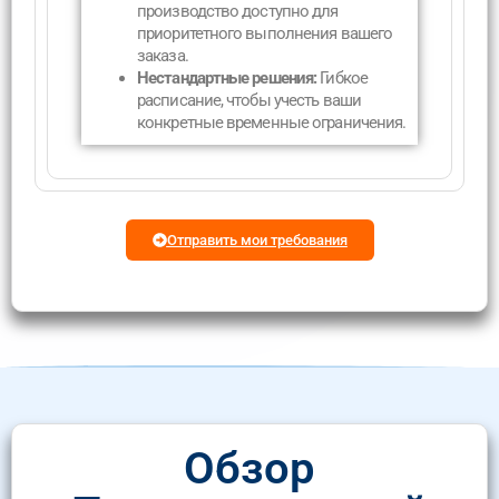
производство доступно для
приоритетного выполнения вашего
заказа.
Нестандартные решения:
Гибкое
расписание, чтобы учесть ваши
конкретные временные ограничения.
Отправить мои требования
Обзор