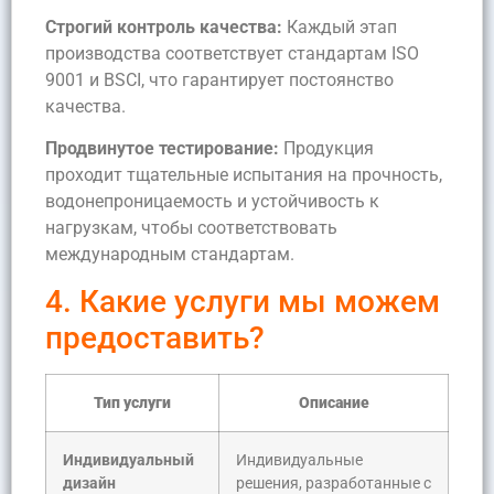
Строгий контроль качества:
Каждый этап
производства соответствует стандартам ISO
9001 и BSCI, что гарантирует постоянство
качества.
Продвинутое тестирование:
Продукция
проходит тщательные испытания на прочность,
водонепроницаемость и устойчивость к
нагрузкам, чтобы соответствовать
международным стандартам.
4. Какие услуги мы можем
предоставить?
Тип услуги
Описание
Индивидуальный
Индивидуальные
дизайн
решения, разработанные с