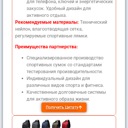
для телефона, ключей и энергетических
закусок. Удобный дизайн для
активного отдыха.
Рекомендуемые материалы:
Технический
нейлон, влагоотводящая сетка,
регулируемые спортивные лямки.
Преимущества партнерства:
Специализированное производство
спортивных сумок со стандартами
тестирования производительности.
Индивидуальный дизайн для
различных видов спорта и фитнеса.
Качественные долговечные системы
для активного образа жизни.
Получить Цитату