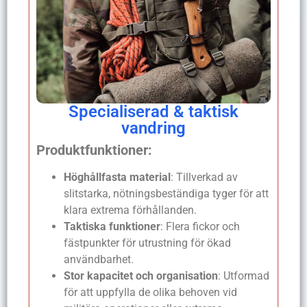
Specialiserad & taktisk
vandring
Produktfunktioner:
Höghållfasta material
: Tillverkad av
slitstarka, nötningsbeständiga tyger för att
klara extrema förhållanden.
Taktiska funktioner
: Flera fickor och
fästpunkter för utrustning för ökad
användbarhet.
Stor kapacitet och organisation
: Utformad
för att uppfylla de olika behoven vid