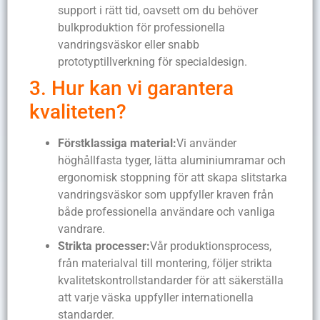
support i rätt tid, oavsett om du behöver
bulkproduktion för professionella
vandringsväskor eller snabb
prototyptillverkning för specialdesign.
3. Hur kan vi garantera
kvaliteten?
Förstklassiga material:
Vi använder
höghållfasta tyger, lätta aluminiumramar och
ergonomisk stoppning för att skapa slitstarka
vandringsväskor som uppfyller kraven från
både professionella användare och vanliga
vandrare.
Strikta processer:
Vår produktionsprocess,
från materialval till montering, följer strikta
kvalitetskontrollstandarder för att säkerställa
att varje väska uppfyller internationella
standarder.