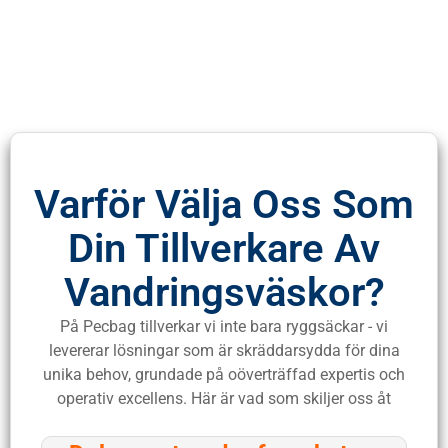
Varför Välja Oss Som
Din Tillverkare Av
Vandringsväskor?
På Pecbag tillverkar vi inte bara ryggsäckar - vi
levererar lösningar som är skräddarsydda för dina
unika behov, grundade på oöverträffad expertis och
operativ excellens. Här är vad som skiljer oss åt