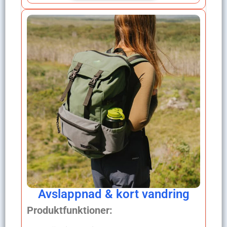
Avslappnad & kort vandring
Produktfunktioner: