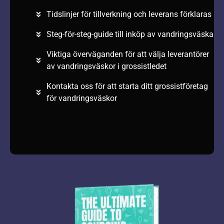
Tidslinjer för tillverkning och leverans förklaras
Steg-för-steg-guide till inköp av vandringsväska
Viktiga överväganden för att välja leverantörer
av vandringsväskor i grossistledet
Kontakta oss för att starta ditt grossistföretag
för vandringsväskor