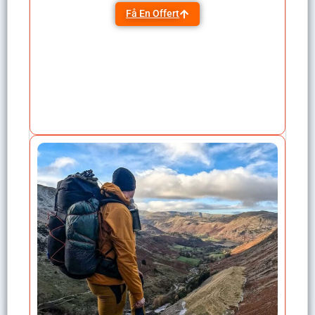
Få En Offert