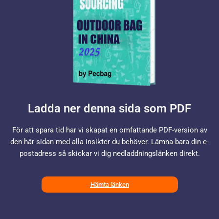
Ladda ner denna sida som PDF
För att spara tid har vi skapat en omfattande PDF-version av
den här sidan med alla insikter du behöver. Lämna bara din e-
postadress så skickar vi dig nedladdningslänken direkt.
Hämta länken