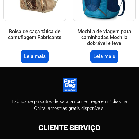
Bolsa de caça tática de
Mochila de viagem para
camuflagem Fabricante
caminhadas Mochila
dobrável e leve
Leia mais
Leia mais
Fábrica de produtos de sacola com entrega em 7 dias na
China, amostras grátis disponíveis.
CLIENTE
SERVIÇO