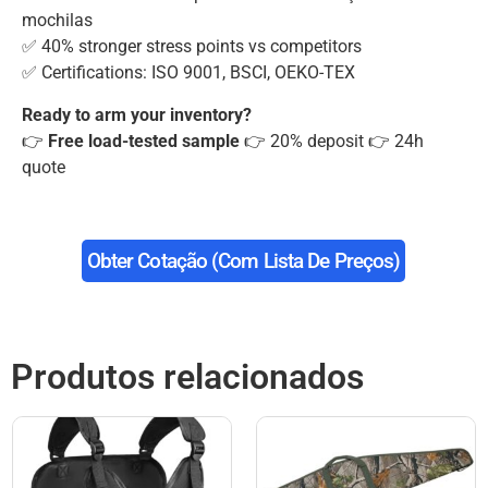
mochilas
✅ 40% stronger stress points vs competitors
✅ Certifications: ISO 9001, BSCI, OEKO-TEX
Ready to arm your inventory?
👉
Free load-tested sample
👉 20% deposit 👉 24h
quote
Obter Cotação (com Lista De Preços)
Produtos relacionados