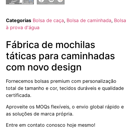
Categorias
Bolsa de caça
,
Bolsa de caminhada
,
Bolsa
à prova d'água
Fábrica de mochilas
táticas para caminhadas
com novo design
Fornecemos bolsas premium com personalização
total de tamanho e cor, tecidos duráveis e qualidade
certificada.
Aproveite os MOQs flexíveis, o envio global rápido e
as soluções de marca própria.
Entre em contato conosco hoje mesmo!