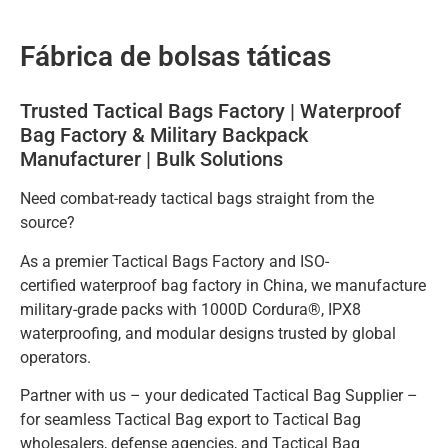
Fábrica de bolsas táticas
Trusted Tactical Bags Factory | Waterproof
Bag Factory & Military Backpack
Manufacturer | Bulk Solutions
Need combat-ready tactical bags straight from the
source?
As a premier Tactical Bags Factory and ISO-
certified waterproof bag factory in China, we manufacture
military-grade packs with 1000D Cordura®, IPX8
waterproofing, and modular designs trusted by global
operators.
Partner with us – your dedicated Tactical Bag Supplier –
for seamless Tactical Bag export to Tactical Bag
wholesalers, defense agencies, and Tactical Bag