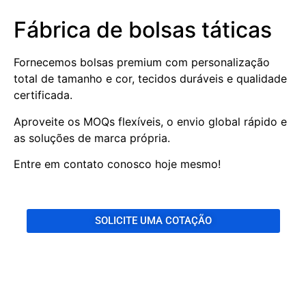
Fábrica de bolsas táticas
Fornecemos bolsas premium com personalização
total de tamanho e cor, tecidos duráveis e qualidade
certificada.
Aproveite os MOQs flexíveis, o envio global rápido e
as soluções de marca própria.
Entre em contato conosco hoje mesmo!
SOLICITE UMA COTAÇÃO