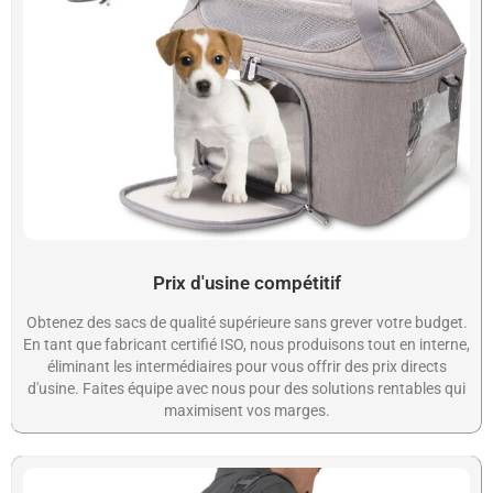
Prix d'usine compétitif
Obtenez des sacs de qualité supérieure sans grever votre budget.
En tant que fabricant certifié ISO, nous produisons tout en interne,
éliminant les intermédiaires pour vous offrir des prix directs
d'usine. Faites équipe avec nous pour des solutions rentables qui
maximisent vos marges.