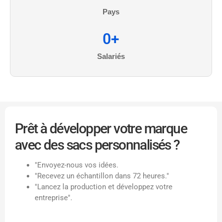
Pays
0
+
Salariés
Prêt à développer votre marque
avec des sacs personnalisés ?
"Envoyez-nous vos idées.
"Recevez un échantillon dans 72 heures."
"Lancez la production et développez votre
entreprise".