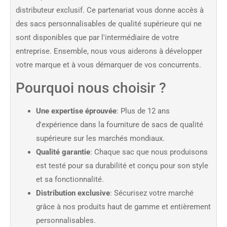
distributeur exclusif. Ce partenariat vous donne accès à
des sacs personnalisables de qualité supérieure qui ne
sont disponibles que par l'intermédiaire de votre
entreprise. Ensemble, nous vous aiderons à développer
votre marque et à vous démarquer de vos concurrents.
Pourquoi nous choisir ?
Une expertise éprouvée
: Plus de 12 ans
d'expérience dans la fourniture de sacs de qualité
supérieure sur les marchés mondiaux.
Qualité garantie
: Chaque sac que nous produisons
est testé pour sa durabilité et conçu pour son style
et sa fonctionnalité.
Distribution exclusive
: Sécurisez votre marché
grâce à nos produits haut de gamme et entièrement
personnalisables.