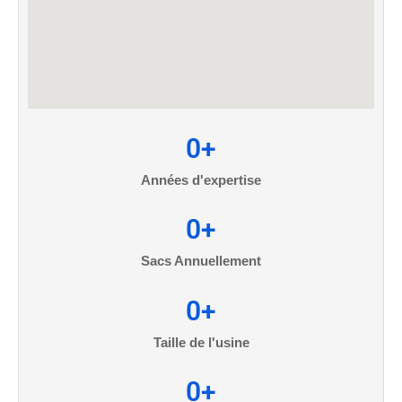
0
+
Années d'expertise
0
+
Sacs Annuellement
0
+
Taille de l'usine
0
+