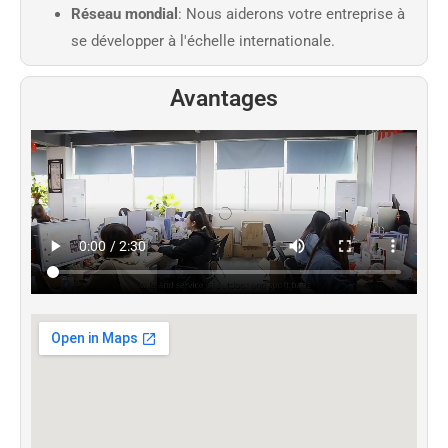
Réseau mondial
: Nous aiderons votre entreprise à
se développer à l'échelle internationale.
Avantages