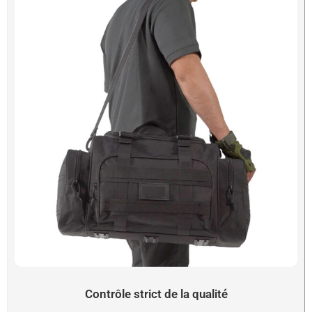
Contrôle strict de la qualité