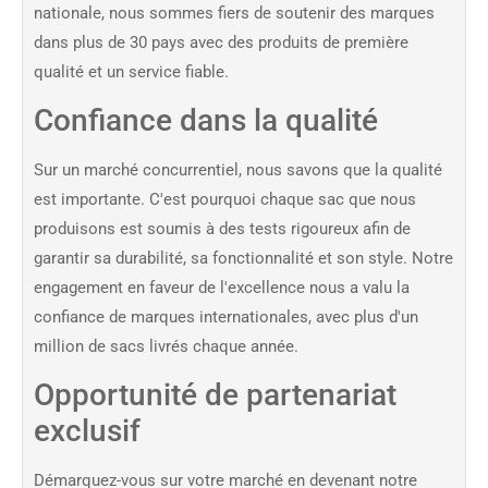
nationale, nous sommes fiers de soutenir des marques
dans plus de 30 pays avec des produits de première
qualité et un service fiable.
Confiance dans la qualité
Sur un marché concurrentiel, nous savons que la qualité
est importante. C'est pourquoi chaque sac que nous
produisons est soumis à des tests rigoureux afin de
garantir sa durabilité, sa fonctionnalité et son style. Notre
engagement en faveur de l'excellence nous a valu la
confiance de marques internationales, avec plus d'un
million de sacs livrés chaque année.
Opportunité de partenariat
exclusif
Démarquez-vous sur votre marché en devenant notre