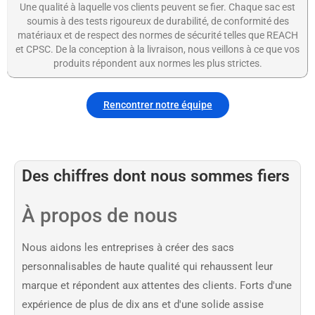
Une qualité à laquelle vos clients peuvent se fier. Chaque sac est
soumis à des tests rigoureux de durabilité, de conformité des
matériaux et de respect des normes de sécurité telles que REACH
et CPSC. De la conception à la livraison, nous veillons à ce que vos
produits répondent aux normes les plus strictes.
Rencontrer notre équipe
Des chiffres dont nous sommes fiers
À propos de nous
Nous aidons les entreprises à créer des sacs
personnalisables de haute qualité qui rehaussent leur
marque et répondent aux attentes des clients. Forts d'une
expérience de plus de dix ans et d'une solide assise