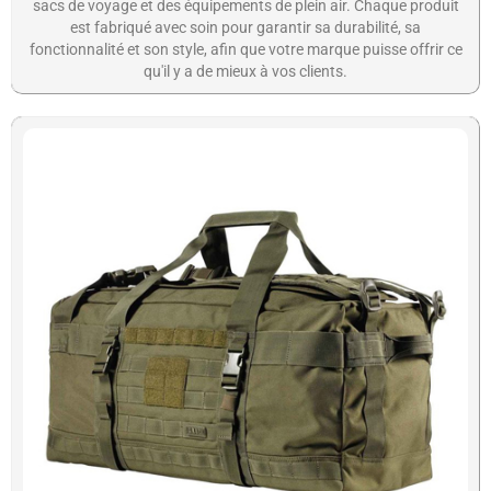
sacs de voyage et des équipements de plein air. Chaque produit
est fabriqué avec soin pour garantir sa durabilité, sa
fonctionnalité et son style, afin que votre marque puisse offrir ce
qu'il y a de mieux à vos clients.