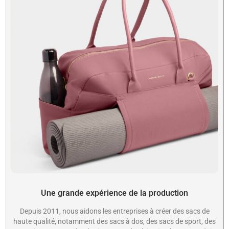
Une grande expérience de la production
Depuis 2011, nous aidons les entreprises à créer des sacs de
haute qualité, notamment des sacs à dos, des sacs de sport, des