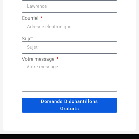
Courriel
Sujet
Votre message
Demande D'échantillons
Gratuits