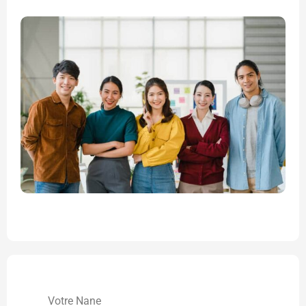
Votre Nane