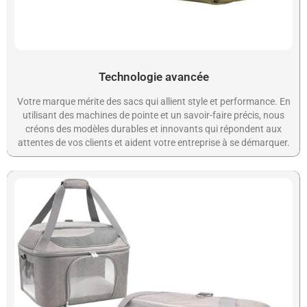
Technologie avancée
Votre marque mérite des sacs qui allient style et performance. En
utilisant des machines de pointe et un savoir-faire précis, nous
créons des modèles durables et innovants qui répondent aux
attentes de vos clients et aident votre entreprise à se démarquer.