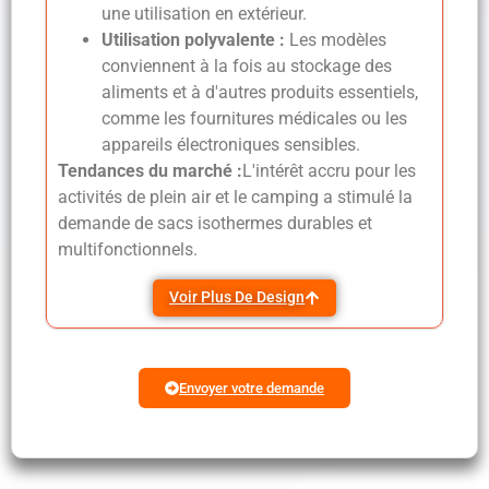
une utilisation en extérieur.
Utilisation polyvalente :
Les modèles
conviennent à la fois au stockage des
aliments et à d'autres produits essentiels,
comme les fournitures médicales ou les
appareils électroniques sensibles.
Tendances du marché :
L'intérêt accru pour les
activités de plein air et le camping a stimulé la
demande de sacs isothermes durables et
multifonctionnels.
Voir Plus De Design
Envoyer votre demande