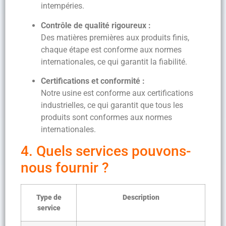
intempéries.
Contrôle de qualité rigoureux :
Des matières premières aux produits finis,
chaque étape est conforme aux normes
internationales, ce qui garantit la fiabilité.
Certifications et conformité :
Notre usine est conforme aux certifications
industrielles, ce qui garantit que tous les
produits sont conformes aux normes
internationales.
4. Quels services pouvons-
nous fournir ?
Type de
Description
service