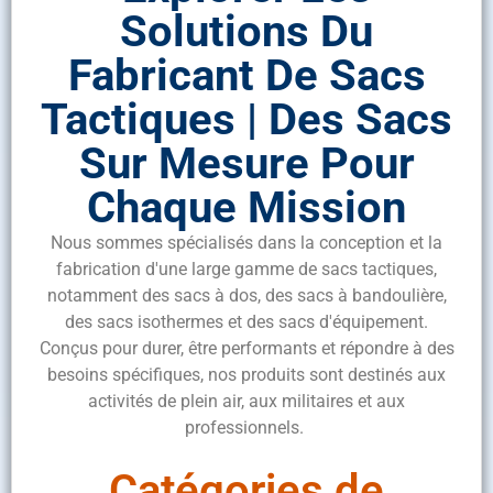
Solutions Du
Fabricant De Sacs
Tactiques | Des Sacs
Sur Mesure Pour
Chaque Mission
Nous sommes spécialisés dans la conception et la
fabrication d'une large gamme de sacs tactiques,
notamment des sacs à dos, des sacs à bandoulière,
des sacs isothermes et des sacs d'équipement.
Conçus pour durer, être performants et répondre à des
besoins spécifiques, nos produits sont destinés aux
activités de plein air, aux militaires et aux
professionnels.
Catégories de