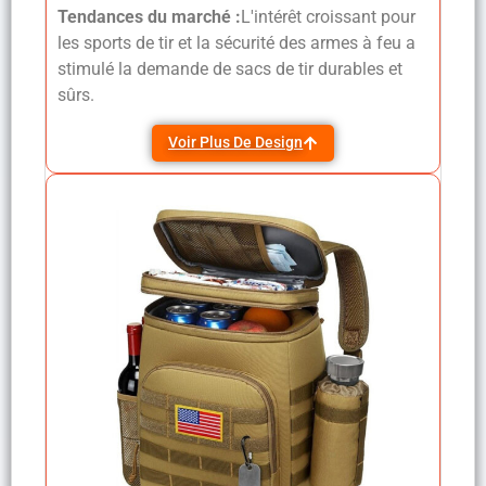
Tendances du marché :
L'intérêt croissant pour
les sports de tir et la sécurité des armes à feu a
stimulé la demande de sacs de tir durables et
sûrs.
Voir Plus De Design