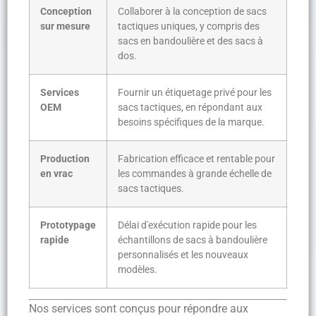
Conception
Collaborer à la conception de sacs
sur mesure
tactiques uniques, y compris des
sacs en bandoulière et des sacs à
dos.
Services
Fournir un étiquetage privé pour les
OEM
sacs tactiques, en répondant aux
besoins spécifiques de la marque.
Production
Fabrication efficace et rentable pour
en vrac
les commandes à grande échelle de
sacs tactiques.
Prototypage
Délai d'exécution rapide pour les
rapide
échantillons de sacs à bandoulière
personnalisés et les nouveaux
modèles.
Nos services sont conçus pour répondre aux