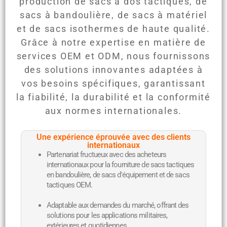
production de sacs à dos tactiques, de
sacs à bandoulière, de sacs à matériel
et de sacs isothermes de haute qualité.
Grâce à notre expertise en matière de
services OEM et ODM, nous fournissons
des solutions innovantes adaptées à
vos besoins spécifiques, garantissant
la fiabilité, la durabilité et la conformité
aux normes internationales.
Une expérience éprouvée avec des clients
internationaux
Partenariat fructueux avec des acheteurs
internationaux pour la fourniture de sacs tactiques
en bandoulière, de sacs d'équipement et de sacs
tactiques OEM.
Adaptable aux demandes du marché, offrant des
solutions pour les applications militaires,
extérieures et quotidiennes.