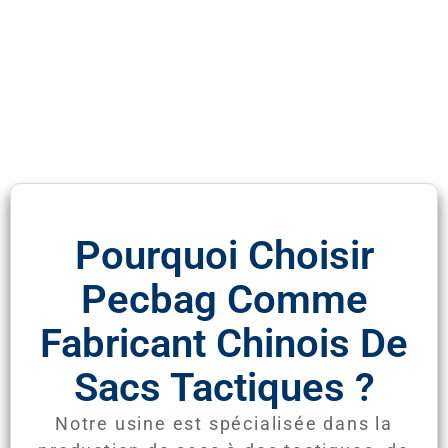
Pourquoi Choisir
Pecbag Comme
Fabricant Chinois De
Sacs Tactiques ?
Notre usine est spécialisée dans la