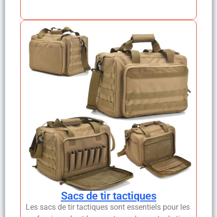
Sacs de tir tactiques
Les sacs de tir tactiques sont essentiels pour les