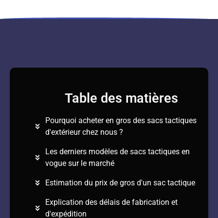
Table des matières
Pourquoi acheter en gros des sacs tactiques
d'extérieur chez nous ?
Les derniers modèles de sacs tactiques en
vogue sur le marché
Estimation du prix de gros d'un sac tactique
Explication des délais de fabrication et
d'expédition