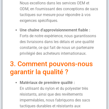
Nous excellons dans les services OEM et
ODM, en fournissant des conceptions de sacs
tactiques sur mesure pour répondre à vos
exigences spécifiques.
Une chaîne d'approvisionnement fiable :
Forts de notre expérience, nous garantissons
des livraisons dans les délais et une qualité
constante, ce qui fait de nous un partenaire
privilégié des acheteurs internationaux.
3. Comment pouvons-nous
garantir la qualité ?
Matériaux de première qualité :
En utilisant du nylon et du polyester très
résistants, ainsi que des revêtements
imperméables, nous fabriquons des sacs
tactiques durables et résistants aux