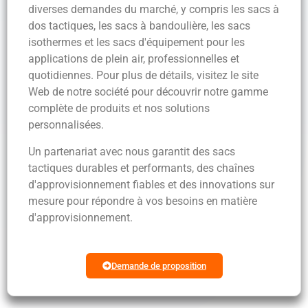
diverses demandes du marché, y compris les sacs à
dos tactiques, les sacs à bandoulière, les sacs
isothermes et les sacs d'équipement pour les
applications de plein air, professionnelles et
quotidiennes. Pour plus de détails, visitez le site
Web de notre société pour découvrir notre gamme
complète de produits et nos solutions
personnalisées.
Un partenariat avec nous garantit des sacs
tactiques durables et performants, des chaînes
d'approvisionnement fiables et des innovations sur
mesure pour répondre à vos besoins en matière
d'approvisionnement.
Demande de proposition