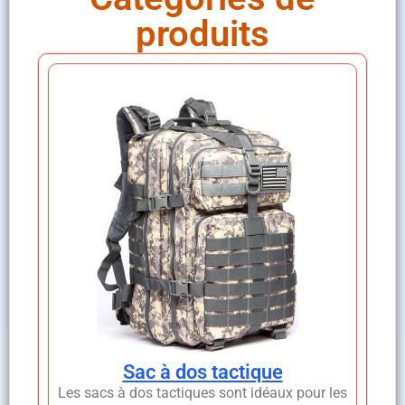
produits
Sac à dos tactique
Les sacs à dos tactiques sont idéaux pour les