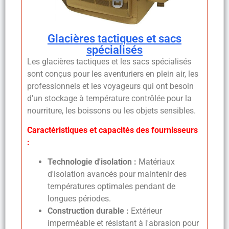
Glacières tactiques et sacs
spécialisés
Les glacières tactiques et les sacs spécialisés
sont conçus pour les aventuriers en plein air, les
professionnels et les voyageurs qui ont besoin
d'un stockage à température contrôlée pour la
nourriture, les boissons ou les objets sensibles.
Caractéristiques et capacités des fournisseurs
:
Technologie d'isolation :
Matériaux
d'isolation avancés pour maintenir des
températures optimales pendant de
longues périodes.
Construction durable :
Extérieur
imperméable et résistant à l'abrasion pour