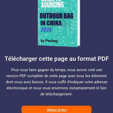
Télécharger cette page au format PDF
Pour vous faire gagner du temps, nous avons créé une
version PDF complète de cette page avec tous les éléments
dont vous avez besoin. Il vous suffit d'indiquer votre adresse
électronique et nous vous enverrons instantanément le lien
de téléchargement.
Obtenir le lien