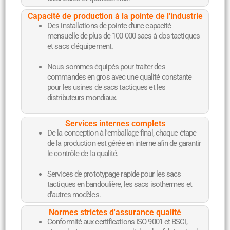
Capacité de production à la pointe de l'industrie
Des installations de pointe d'une capacité
mensuelle de plus de 100 000 sacs à dos tactiques
et sacs d'équipement.
Nous sommes équipés pour traiter des
commandes en gros avec une qualité constante
pour les usines de sacs tactiques et les
distributeurs mondiaux.
Services internes complets
De la conception à l'emballage final, chaque étape
de la production est gérée en interne afin de garantir
le contrôle de la qualité.
Services de prototypage rapide pour les sacs
tactiques en bandoulière, les sacs isothermes et
d'autres modèles.
Normes strictes d'assurance qualité
Conformité aux certifications ISO 9001 et BSCI,