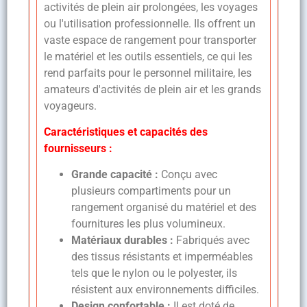
activités de plein air prolongées, les voyages
ou l'utilisation professionnelle. Ils offrent un
vaste espace de rangement pour transporter
le matériel et les outils essentiels, ce qui les
rend parfaits pour le personnel militaire, les
amateurs d'activités de plein air et les grands
voyageurs.
Caractéristiques et capacités des
fournisseurs :
Grande capacité :
Conçu avec
plusieurs compartiments pour un
rangement organisé du matériel et des
fournitures les plus volumineux.
Matériaux durables :
Fabriqués avec
des tissus résistants et imperméables
tels que le nylon ou le polyester, ils
résistent aux environnements difficiles.
Design confortable :
Il est doté de