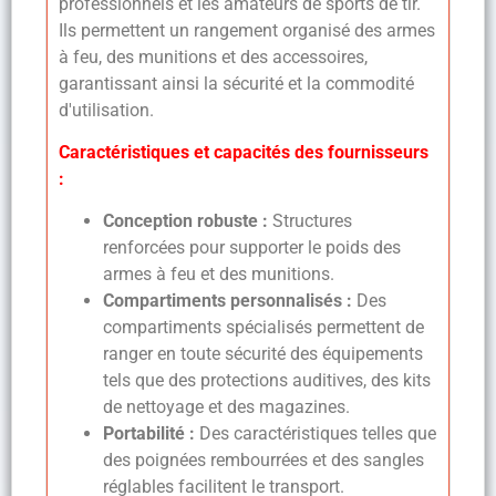
professionnels et les amateurs de sports de tir.
Ils permettent un rangement organisé des armes
à feu, des munitions et des accessoires,
garantissant ainsi la sécurité et la commodité
d'utilisation.
Caractéristiques et capacités des fournisseurs
:
Conception robuste :
Structures
renforcées pour supporter le poids des
armes à feu et des munitions.
Compartiments personnalisés :
Des
compartiments spécialisés permettent de
ranger en toute sécurité des équipements
tels que des protections auditives, des kits
de nettoyage et des magazines.
Portabilité :
Des caractéristiques telles que
des poignées rembourrées et des sangles
réglables facilitent le transport.