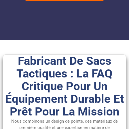
Fabricant De Sacs
Tactiques : La FAQ
Critique Pour Un
Équipement Durable Et
Prêt Pour La Mission
Nous combinons un design de pointe, des matériaux de
première qualité et une expertise en matière de