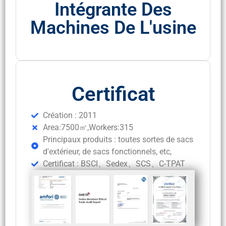
Intégrante Des
Machines De L'usine
Certificat
Création : 2011
Area:7500㎡,Workers:315
Principaux produits : toutes sortes de sacs
d'extérieur, de sacs fonctionnels, etc,
Certificat : BSCI、Sedex、SCS、C-TPAT