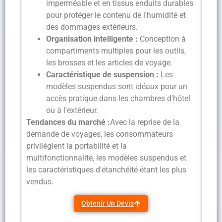
imperméable et en tissus enduits durables
pour protéger le contenu de l'humidité et
des dommages extérieurs.
Organisation intelligente :
Conception à
compartiments multiples pour les outils,
les brosses et les articles de voyage.
Caractéristique de suspension :
Les
modèles suspendus sont idéaux pour un
accès pratique dans les chambres d'hôtel
ou à l'extérieur.
Tendances du marché :
Avec la reprise de la
demande de voyages, les consommateurs
privilégient la portabilité et la
multifonctionnalité, les modèles suspendus et
les caractéristiques d'étanchéité étant les plus
vendus.
Obtenir Un Devis