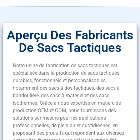
Aperçu Des Fabricants
De Sacs Tactiques
Notre usine de fabrication de sacs tactiques est
spécialisée dans la production de sacs tactiques
durables, fonctionnels et personnalisables,
notamment des sacs à dos tactiques, des sacs à
bandoulière, des sacs à matériel et des sacs
isothermes. Grâce à notre expertise en matière de
production OEM et ODM, nous fournissons des
solutions sur mesure pour les applications
professionnelles, de plein air et quotidiennes, en
proposant des produits qui répondent aux diverses