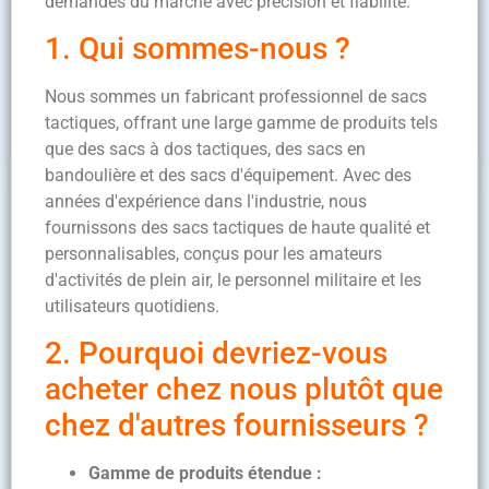
demandes du marché avec précision et fiabilité.
1. Qui sommes-nous ?
Nous sommes un fabricant professionnel de sacs
tactiques, offrant une large gamme de produits tels
que des sacs à dos tactiques, des sacs en
bandoulière et des sacs d'équipement. Avec des
années d'expérience dans l'industrie, nous
fournissons des sacs tactiques de haute qualité et
personnalisables, conçus pour les amateurs
d'activités de plein air, le personnel militaire et les
utilisateurs quotidiens.
2. Pourquoi devriez-vous
acheter chez nous plutôt que
chez d'autres fournisseurs ?
Gamme de produits étendue :