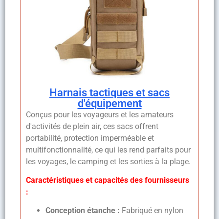
Harnais tactiques et sacs
d'équipement
Conçus pour les voyageurs et les amateurs
d'activités de plein air, ces sacs offrent
portabilité, protection imperméable et
multifonctionnalité, ce qui les rend parfaits pour
les voyages, le camping et les sorties à la plage.
Caractéristiques et capacités des fournisseurs
:
Conception étanche :
Fabriqué en nylon