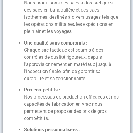
Nous produisons des sacs à dos tactiques,
des sacs en bandoulière et des sacs
isothermes, destinés à divers usages tels que
les opérations militaires, les expéditions en
plein air et les voyages.
Une qualité sans compromis :
Chaque sac tactique est soumis à des
contrôles de qualité rigoureux, depuis
l'approvisionnement en matériaux jusqu'à
l'inspection finale, afin de garantir sa
durabilité et sa fonctionnalité.
Prix compétitifs :
Nos processus de production efficaces et nos
capacités de fabrication en vrac nous
permettent de proposer des prix de gros
compétitifs.
Solutions personnalisées :