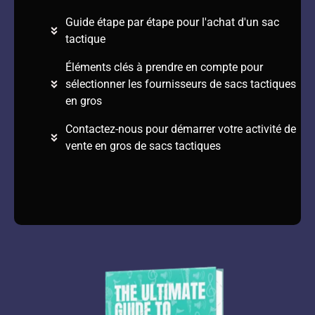
Guide étape par étape pour l'achat d'un sac
tactique
Éléments clés à prendre en compte pour
sélectionner les fournisseurs de sacs tactiques
en gros
Contactez-nous pour démarrer votre activité de
vente en gros de sacs tactiques