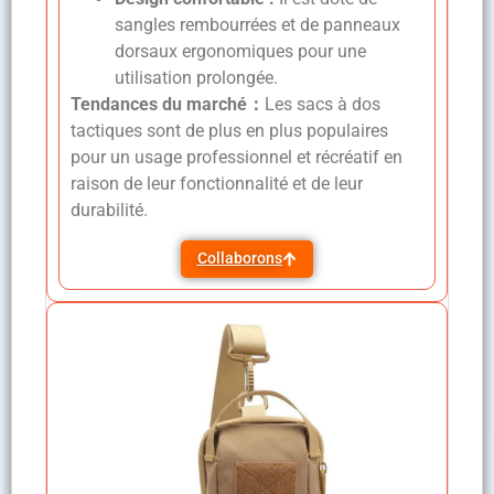
sangles rembourrées et de panneaux
dorsaux ergonomiques pour une
utilisation prolongée.
Tendances du marché：
Les sacs à dos
tactiques sont de plus en plus populaires
pour un usage professionnel et récréatif en
raison de leur fonctionnalité et de leur
durabilité.
Collaborons