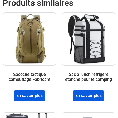
Produits similaires
Sacoche tactique
Sac à lunch réfrigéré
camouflage Fabricant
étanche pour le camping
En savoir plus
En savoir plus