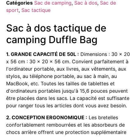
Catégories
Sac de camping
,
Sac à dos
,
Sac de
sport
,
Sac tactique
Sac à dos tactique de
camping Duffle Bag
1. GRANDE CAPACITÉ DE 50L :
Dimensions : 30 x 20
x 56 cm : 30 x 20 x 56 cm. Convient parfaitement à
l'ordinateur portable, aux livres, aux vêtements, aux
stylos, au téléphone portable, au sac à main, au
MacBook, etc. Toutes les tailles de tablettes et
d'ordinateurs portables jusqu'à 15,6 pouces peuvent
être placées dans les sacs. La capacité est suffisante
pour ranger tous les articles dont vous avez besoin.
2. CONCEPTION ERGONOMIQUE :
Les bretelles
confortablement rembourrées et les absorbeurs de
chocs arrière offrent une protection supplémentaire