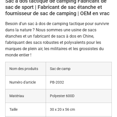
Sac à dos tactique de camping Fabricant de
sac de sport | Fabricant de sac étanche et
fournisseur de sac de camping | OEM en vrac
Besoin d'un sac à dos de camping tactique pour survivre
dans la nature ? Nous sommes une usine de sacs
étanches et un fabricant de sacs à dos en Chine,
fabriquant des sacs robustes et polyvalents pour les
marques de plein air, les militaires et les grossistes du
monde entier !
Nom des produits
Sac de camp
Numéro d'article
PB-2032
Matériau
Polyester 600D
Taille
30 x 20 x 56 cm