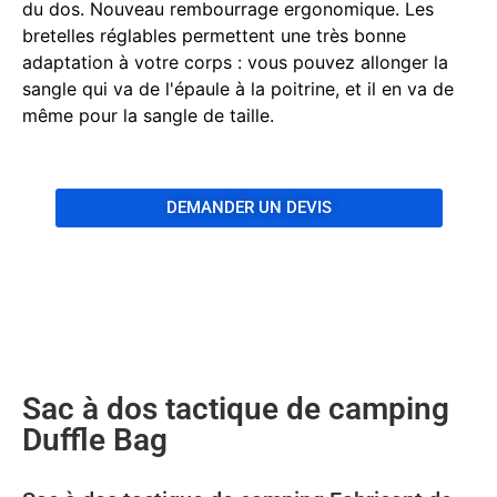
du dos. Nouveau rembourrage ergonomique. Les
bretelles réglables permettent une très bonne
adaptation à votre corps : vous pouvez allonger la
sangle qui va de l'épaule à la poitrine, et il en va de
même pour la sangle de taille.
DEMANDER UN DEVIS
Sac à dos tactique de camping
Duffle Bag