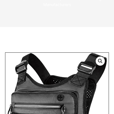
Manufacturers