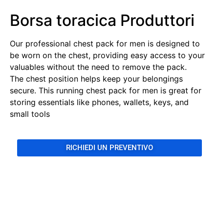
Borsa toracica Produttori
Our professional chest pack for men is designed to
be worn on the chest, providing easy access to your
valuables without the need to remove the pack.
The chest position helps keep your belongings
secure. This running chest pack for men is great for
storing essentials like phones, wallets, keys, and
small tools
RICHIEDI UN PREVENTIVO