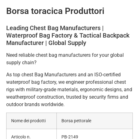
Borsa toracica Produttori
Leading Chest Bag Manufacturers |
Waterproof Bag Factory & Tactical Backpack
Manufacturer | Global Supply
Need reliable chest bag manufacturers for your global
supply chain?
As top chest Bag Manufacturers and an ISO-certified
waterproof bag factory, we engineer professional chest
rigs with military-grade materials, ergonomic designs, and
weatherproof construction, trusted by security firms and
outdoor brands worldwide.
Nome dei prodotti
Borsa pettorale
Articolo n.
PB-2149