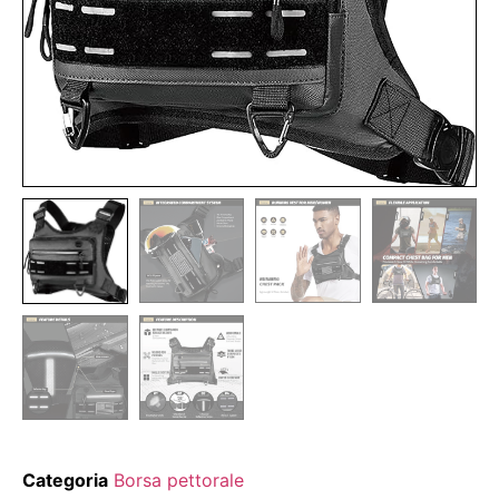
Categoria
Borsa pettorale