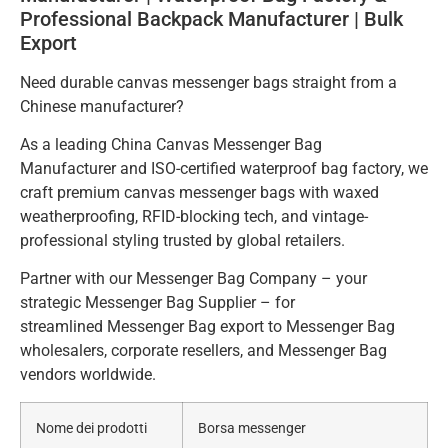
Professional Backpack Manufacturer | Bulk
Export
Need durable canvas messenger bags straight from a
Chinese manufacturer?
As a leading China Canvas Messenger Bag
Manufacturer and ISO-certified waterproof bag factory, we
craft premium canvas messenger bags with waxed
weatherproofing, RFID-blocking tech, and vintage-
professional styling trusted by global retailers.
Partner with our Messenger Bag Company – your
strategic Messenger Bag Supplier – for
streamlined Messenger Bag export to Messenger Bag
wholesalers, corporate resellers, and Messenger Bag
vendors worldwide.
Nome dei prodotti
Borsa messenger