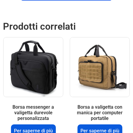
Prodotti correlati
Borsa messenger a
Borsa a valigetta con
valigetta durevole
manica per computer
personalizzata
portatile
Per saperne di più
Per saperne di più