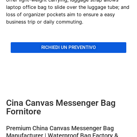
laptop office bag to slide over the luggage tube; and
loss of organizer pockets aim to ensure a easy
business trip or daily commuting.
RICHIEDI UN PREVENTIVO
Cina Canvas Messenger Bag
Fornitore
Premium China Canvas Messenger Bag
Manufacturer | Waterproof Bag Factory &