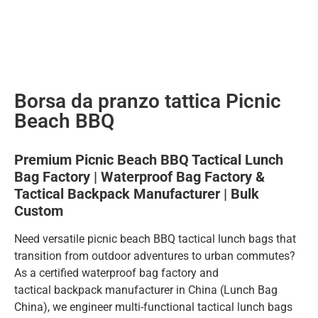
Borsa da pranzo tattica Picnic
Beach BBQ
Premium Picnic Beach BBQ Tactical Lunch
Bag Factory | Waterproof Bag Factory &
Tactical Backpack Manufacturer | Bulk
Custom
Need versatile picnic beach BBQ tactical lunch bags that
transition from outdoor adventures to urban commutes?
As a certified waterproof bag factory and
tactical backpack manufacturer in China (Lunch Bag
China), we engineer multi-functional tactical lunch bags