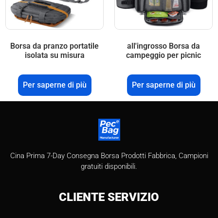
Borsa da pranzo portatile
all'ingrosso Borsa da
isolata su misura
campeggio per picnic
Per saperne di più
Per saperne di più
Cina Prima 7-Day Consegna Borsa Prodotti Fabbrica, Campioni
gratuiti disponibili.
CLIENTE
SERVIZIO