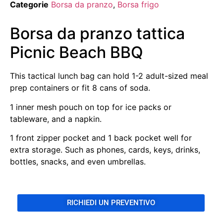
Categorie
Borsa da pranzo
,
Borsa frigo
Borsa da pranzo tattica
Picnic Beach BBQ
This tactical lunch bag can hold 1-2 adult-sized meal
prep containers or fit 8 cans of soda.
1 inner mesh pouch on top for ice packs or
tableware, and a napkin.
1 front zipper pocket and 1 back pocket well for
extra storage. Such as phones, cards, keys, drinks,
bottles, snacks, and even umbrellas.
RICHIEDI UN PREVENTIVO