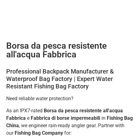
Borsa da pesca resistente
all'acqua Fabbrica
Professional Backpack Manufacturer &
Waterproof Bag Factory | Expert Water
Resistant Fishing Bag Factory
Need reliable water protection?
As an IPX7-rated
Borsa da pesca resistente all'acqua
Fabbrica
e
Fabbrica di borse impermeabili
in
Fishing Bag
China
, we engineer rain-ready angler gear. Partner with
our
Fishing Bag Company
for: