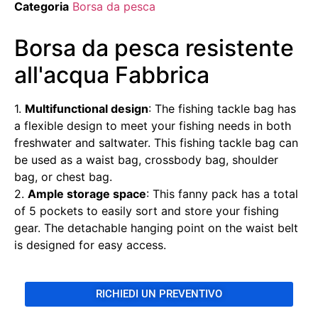
Categoria
Borsa da pesca
Borsa da pesca resistente
all'acqua Fabbrica
1.
Multifunctional design
: The fishing tackle bag has
a flexible design to meet your fishing needs in both
freshwater and saltwater. This fishing tackle bag can
be used as a waist bag, crossbody bag, shoulder
bag, or chest bag.
2.
Ample storage space
: This fanny pack has a total
of 5 pockets to easily sort and store your fishing
gear. The detachable hanging point on the waist belt
is designed for easy access.
RICHIEDI UN PREVENTIVO