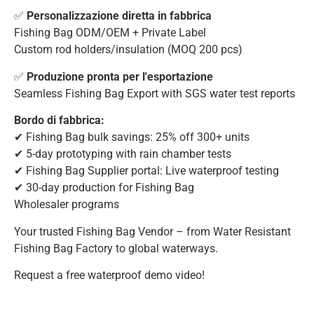
✅
Personalizzazione diretta in fabbrica
Fishing Bag ODM/OEM + Private Label
Custom rod holders/insulation (MOQ 200 pcs)
✅
Produzione pronta per l'esportazione
Seamless Fishing Bag Export with SGS water test reports
Bordo di fabbrica:
✔ Fishing Bag bulk savings: 25% off 300+ units
✔ 5-day prototyping with rain chamber tests
✔ Fishing Bag Supplier portal: Live waterproof testing
✔ 30-day production for Fishing Bag
Wholesaler programs
Your trusted Fishing Bag Vendor – from Water Resistant
Fishing Bag Factory to global waterways.
Request a free waterproof demo video!