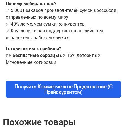
Почему выбирают нас?
✅ 5 000+ заказов производителей сумок кроссбоди,
отправленных по всему миру
✅ 40% легче, чем сумки конкурентов
✅ Круглосуточная поддержка на английском,
испанском, арабском языках
Готовы ли вы к прибыли?
👉
Бесплатные образцы
👉 15% депозит 👉
Мгновенные котировки
Получить Коммерческое Предложение (с
Прейскурантом)
Похожие товары