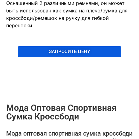
Оснащенный 2 различными ремнями, он может
быть использован как сумка на плечо/сумка для
кроссбоди/ремешок на ручку для гибкой
переноски
ЗАПРОСИТЬ ЦЕНУ
Мода Оптовая Спортивная
Сумка Кроссбоди
Мода оптовая спортивная сумка кроссбоди