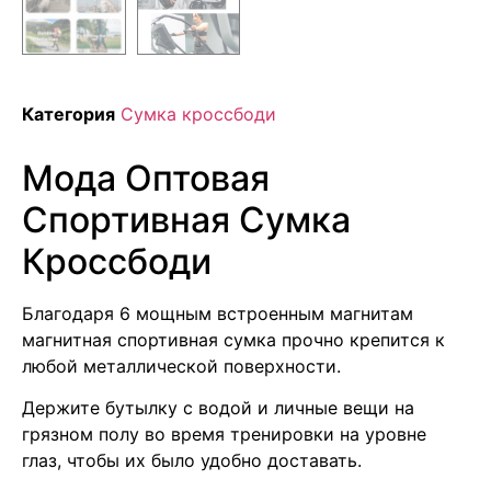
Категория
Сумка кроссбоди
Мода Оптовая
Спортивная Сумка
Кроссбоди
Благодаря 6 мощным встроенным магнитам
магнитная спортивная сумка прочно крепится к
любой металлической поверхности.
Держите бутылку с водой и личные вещи на
грязном полу во время тренировки на уровне
глаз, чтобы их было удобно доставать.