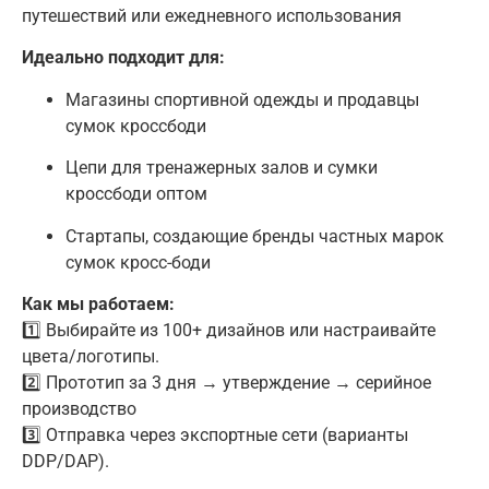
путешествий или ежедневного использования
Идеально подходит для:
Магазины спортивной одежды и продавцы
сумок кроссбоди
Цепи для тренажерных залов и сумки
кроссбоди оптом
Стартапы, создающие бренды частных марок
сумок кросс-боди
Как мы работаем:
1️⃣ Выбирайте из 100+ дизайнов или настраивайте
цвета/логотипы.
2️⃣ Прототип за 3 дня → утверждение → серийное
производство
3️⃣ Отправка через экспортные сети (варианты
DDP/DAP).