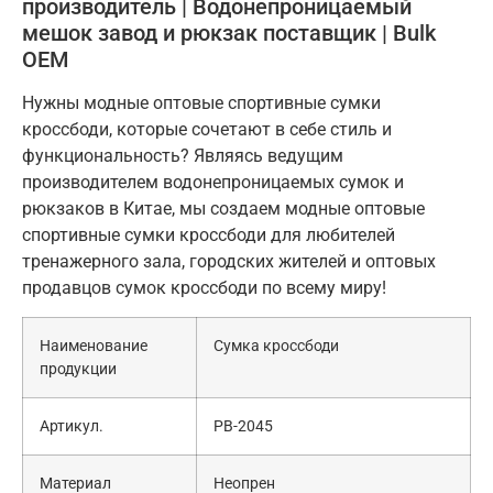
производитель | Водонепроницаемый
мешок завод и рюкзак поставщик | Bulk
OEM
Нужны модные оптовые спортивные сумки
кроссбоди, которые сочетают в себе стиль и
функциональность? Являясь ведущим
производителем водонепроницаемых сумок и
рюкзаков в Китае, мы создаем модные оптовые
спортивные сумки кроссбоди для любителей
тренажерного зала, городских жителей и оптовых
продавцов сумок кроссбоди по всему миру!
Наименование
Сумка кроссбоди
продукции
Артикул.
PB-2045
Материал
Неопрен