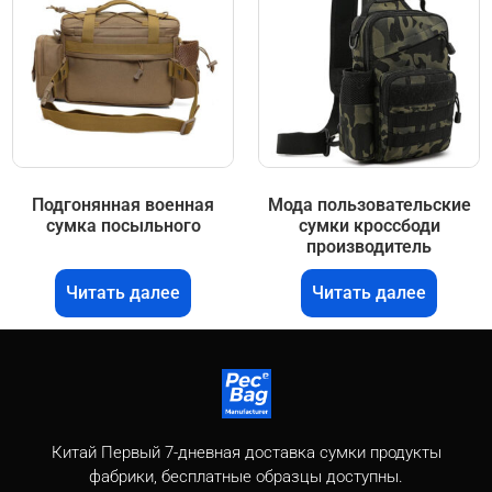
Подгонянная военная
Мода пользовательские
сумка посыльного
сумки кроссбоди
производитель
Читать далее
Читать далее
Китай Первый 7-дневная доставка сумки продукты
фабрики, бесплатные образцы доступны.