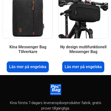
Kina Messenger Bag
Ny design multifunktionell
Tillverkare
Messenger Bag
Läs mer på engelska
Läs mer på engelska
Kina första 7-dagars leveranspåseprodukter fabrik, gratis
prover tillgängliga.