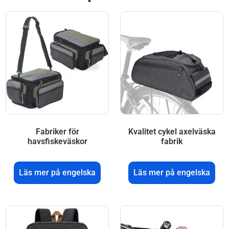
Fabriker för
Kvalitet cykel axelväska
havsfiskeväskor
fabrik
Läs mer på engelska
Läs mer på engelska