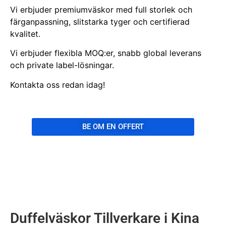
Vi erbjuder premiumväskor med full storlek och
färganpassning, slitstarka tyger och certifierad
kvalitet.
Vi erbjuder flexibla MOQ:er, snabb global leverans
och private label-lösningar.
Kontakta oss redan idag!
BE OM EN OFFERT
Duffelväskor Tillverkare i Kina