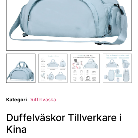
Kategori
Duffelväska
Duffelväskor Tillverkare i
Kina