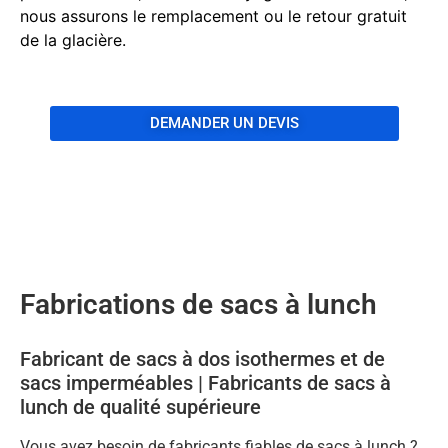
nous assurons le remplacement ou le retour gratuit
de la glacière.
DEMANDER UN DEVIS
Fabrications de sacs à lunch
Fabricant de sacs à dos isothermes et de
sacs imperméables | Fabricants de sacs à
lunch de qualité supérieure
Vous avez besoin de fabricants fiables de sacs à lunch ?