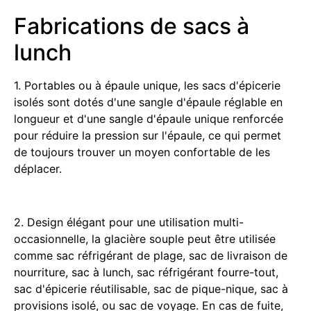
Fabrications de sacs à
lunch
1. Portables ou à épaule unique, les sacs d'épicerie
isolés sont dotés d'une sangle d'épaule réglable en
longueur et d'une sangle d'épaule unique renforcée
pour réduire la pression sur l'épaule, ce qui permet
de toujours trouver un moyen confortable de les
déplacer.
2. Design élégant pour une utilisation multi-
occasionnelle, la glacière souple peut être utilisée
comme sac réfrigérant de plage, sac de livraison de
nourriture, sac à lunch, sac réfrigérant fourre-tout,
sac d'épicerie réutilisable, sac de pique-nique, sac à
provisions isolé, ou sac de voyage. En cas de fuite,