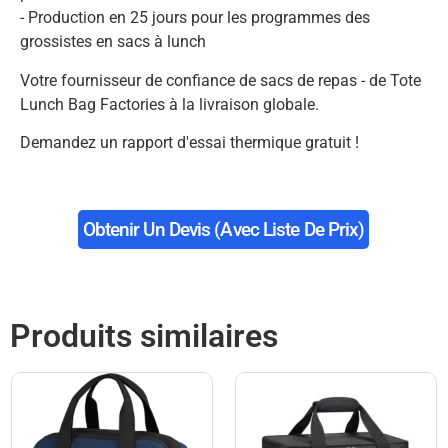
- Production en 25 jours pour les programmes des
grossistes en sacs à lunch
Votre fournisseur de confiance de sacs de repas - de Tote
Lunch Bag Factories à la livraison globale.
Demandez un rapport d'essai thermique gratuit !
Obtenir Un Devis (avec Liste De Prix)
Produits similaires