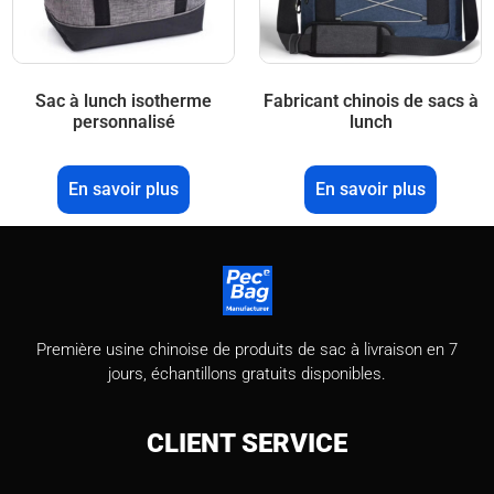
Sac à lunch isotherme
Fabricant chinois de sacs à
personnalisé
lunch
En savoir plus
En savoir plus
Première usine chinoise de produits de sac à livraison en 7
jours, échantillons gratuits disponibles.
CLIENT
SERVICE