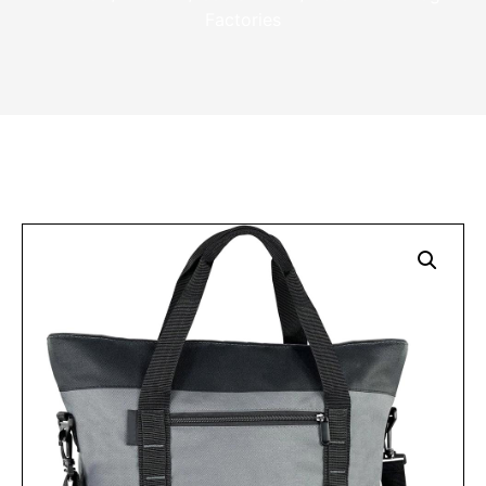
Factories