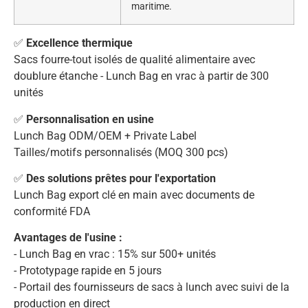
maritime.
✅
Excellence thermique
Sacs fourre-tout isolés de qualité alimentaire avec
doublure étanche - Lunch Bag en vrac à partir de 300
unités
✅
Personnalisation en usine
Lunch Bag ODM/OEM + Private Label
Tailles/motifs personnalisés (MOQ 300 pcs)
✅
Des solutions prêtes pour l'exportation
Lunch Bag export clé en main avec documents de
conformité FDA
Avantages de l'usine :
- Lunch Bag en vrac : 15% sur 500+ unités
- Prototypage rapide en 5 jours
- Portail des fournisseurs de sacs à lunch avec suivi de la
production en direct