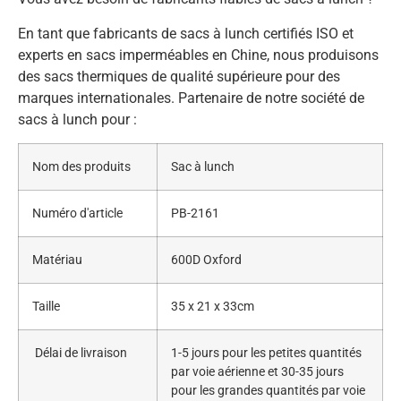
En tant que fabricants de sacs à lunch certifiés ISO et
experts en sacs imperméables en Chine, nous produisons
des sacs thermiques de qualité supérieure pour des
marques internationales. Partenaire de notre société de
sacs à lunch pour :
Nom des produits
Sac à lunch
Numéro d'article
PB-2161
Matériau
600D Oxford
Taille
35 x 21 x 33cm
Délai de livraison
1-5 jours pour les petites quantités
par voie aérienne et 30-35 jours
pour les grandes quantités par voie