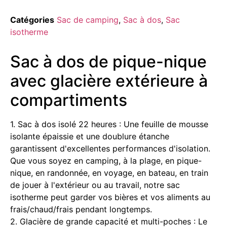
Catégories
Sac de camping
,
Sac à dos
,
Sac
isotherme
Sac à dos de pique-nique
avec glacière extérieure à
compartiments
1. Sac à dos isolé 22 heures : Une feuille de mousse
isolante épaissie et une doublure étanche
garantissent d'excellentes performances d'isolation.
Que vous soyez en camping, à la plage, en pique-
nique, en randonnée, en voyage, en bateau, en train
de jouer à l'extérieur ou au travail, notre sac
isotherme peut garder vos bières et vos aliments au
frais/chaud/frais pendant longtemps.
2. Glacière de grande capacité et multi-poches : Le