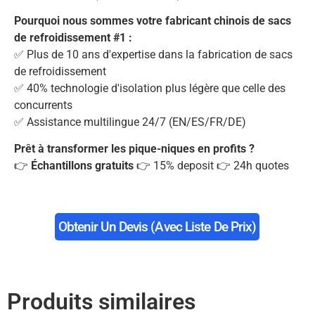
Pourquoi nous sommes votre fabricant chinois de sacs
de refroidissement #1 :
✅ Plus de 10 ans d'expertise dans la fabrication de sacs
de refroidissement
✅ 40% technologie d'isolation plus légère que celle des
concurrents
✅ Assistance multilingue 24/7 (EN/ES/FR/DE)
Prêt à transformer les pique-niques en profits ?
👉
Échantillons gratuits
👉 15% deposit 👉 24h quotes
Obtenir Un Devis (avec Liste De Prix)
Produits similaires