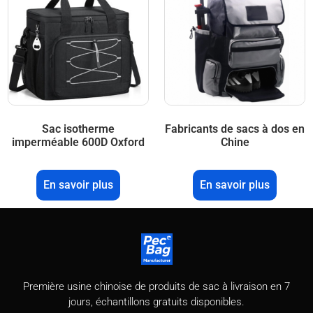
Sac isotherme
Fabricants de sacs à dos en
imperméable 600D Oxford
Chine
En savoir plus
En savoir plus
Première usine chinoise de produits de sac à livraison en 7
jours, échantillons gratuits disponibles.