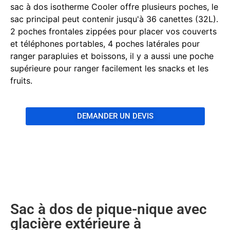
sac à dos isotherme Cooler offre plusieurs poches, le
sac principal peut contenir jusqu'à 36 canettes (32L).
2 poches frontales zippées pour placer vos couverts
et téléphones portables, 4 poches latérales pour
ranger parapluies et boissons, il y a aussi une poche
supérieure pour ranger facilement les snacks et les
fruits.
DEMANDER UN DEVIS
Sac à dos de pique-nique avec
glacière extérieure à