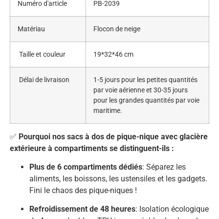
Numéro d'article
PB-2039
Matériau
Flocon de neige
Taille et couleur
19*32*46 cm
Délai de livraison
1-5 jours pour les petites quantités
par voie aérienne et 30-35 jours
pour les grandes quantités par voie
maritime.
✅
Pourquoi nos sacs à dos de pique-nique avec glacière
extérieure à compartiments se distinguent-ils :
Plus de 6 compartiments dédiés
: Séparez les
aliments, les boissons, les ustensiles et les gadgets.
Fini le chaos des pique-niques !
Refroidissement de 48 heures
: Isolation écologique