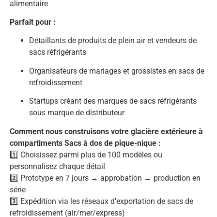
alimentaire
Parfait pour :
Détaillants de produits de plein air et vendeurs de
sacs réfrigérants
Organisateurs de mariages et grossistes en sacs de
refroidissement
Startups créant des marques de sacs réfrigérants
sous marque de distributeur
Comment nous construisons votre glacière extérieure à
compartiments Sacs à dos de pique-nique :
1️⃣ Choisissez parmi plus de 100 modèles ou
personnalisez chaque détail
2️⃣ Prototype en 7 jours → approbation → production en
série
3️⃣ Expédition via les réseaux d'exportation de sacs de
refroidissement (air/mer/express)