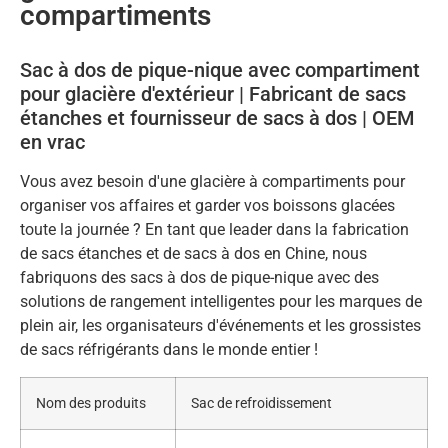
compartiments
Sac à dos de pique-nique avec compartiment
pour glacière d'extérieur | Fabricant de sacs
étanches et fournisseur de sacs à dos | OEM
en vrac
Vous avez besoin d'une glacière à compartiments pour
organiser vos affaires et garder vos boissons glacées
toute la journée ? En tant que leader dans la fabrication
de sacs étanches et de sacs à dos en Chine, nous
fabriquons des sacs à dos de pique-nique avec des
solutions de rangement intelligentes pour les marques de
plein air, les organisateurs d'événements et les grossistes
de sacs réfrigérants dans le monde entier !
Nom des produits
Sac de refroidissement