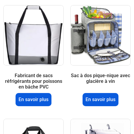
Fabricant de sacs
Sac à dos pique-nique avec
réfrigérants pour poissons
glacière à vin
en bâche PVC
En savoir plus
En savoir plus