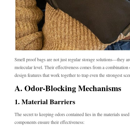
Smell proof bags are not just regular storage solutions—they ar
molecular level. Their effectiveness comes from a combination
design features that work together to trap even the strongest sce
A. Odor-Blocking Mechanisms
1. Material Barriers
The secret to keeping odors contained lies in the materials use
components ensure their effectiveness: