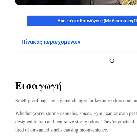
Αποκτήστε Καταλόγους (με Λεπτομερή Π
Πίνακας περιεχομένων
Εισαγωγή
Smell-proof bags are a game-changer for keeping odors contai
Whether you’re storing cannabis, spices, gym gear, or even pet f
designed to trap and neutralize strong odors. They’re practical, 
tired of unwanted smells causing inconvenience.