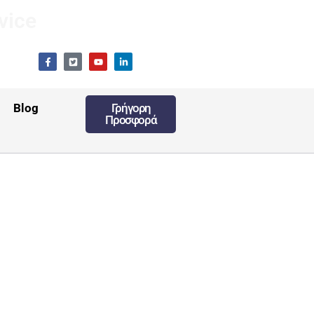
vice
Blog
Γρήγορη
Προσφορά