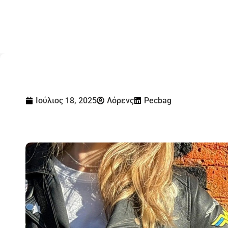
Ιούλιος 18, 2025
Λόρενς
Pecbag