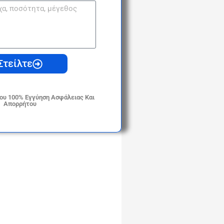
Στείλτε
ου 100% Εγγύηση Ασφάλειας Και
Απορρήτου