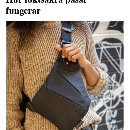
fungerar