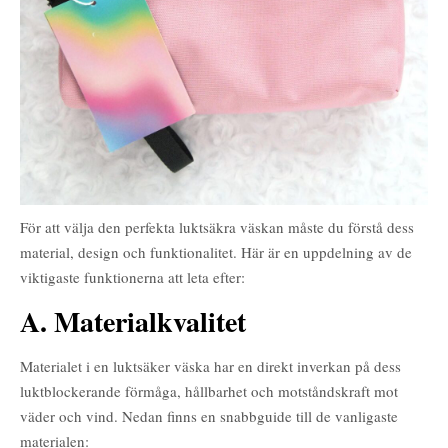
För att välja den perfekta luktsäkra väskan måste du förstå dess
material, design och funktionalitet. Här är en uppdelning av de
viktigaste funktionerna att leta efter:
A. Materialkvalitet
Materialet i en luktsäker väska har en direkt inverkan på dess
luktblockerande förmåga, hållbarhet och motståndskraft mot
väder och vind. Nedan finns en snabbguide till de vanligaste
materialen: