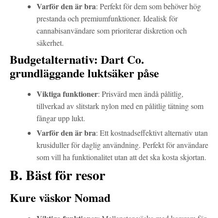
Varför den är bra
: Perfekt för dem som behöver hög
prestanda och premiumfunktioner. Idealisk för
cannabisanvändare som prioriterar diskretion och
säkerhet.
Budgetalternativ: Dart Co.
grundläggande luktsäker påse
Viktiga funktioner
: Prisvärd men ändå pålitlig,
tillverkad av slitstark nylon med en pålitlig tätning som
fångar upp lukt.
Varför den är bra
: Ett kostnadseffektivt alternativ utan
krusiduller för daglig användning. Perfekt för användare
som vill ha funktionalitet utan att det ska kosta skjortan.
B. Bäst för resor
Kure väskor Nomad