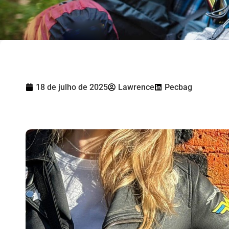
18 de julho de 2025
Lawrence
Pecbag