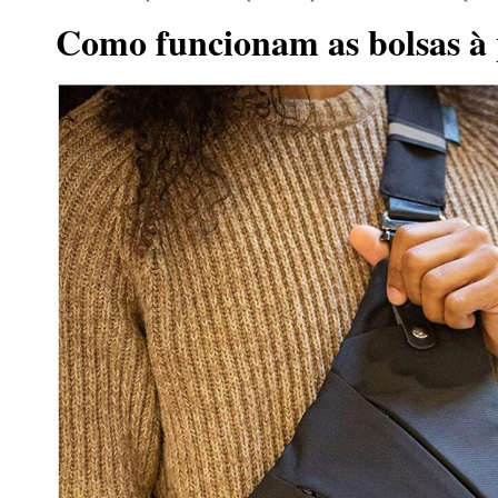
Como funcionam as bolsas à 