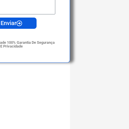
Enviar
idade 100% Garantia De Segurança
E Privacidade