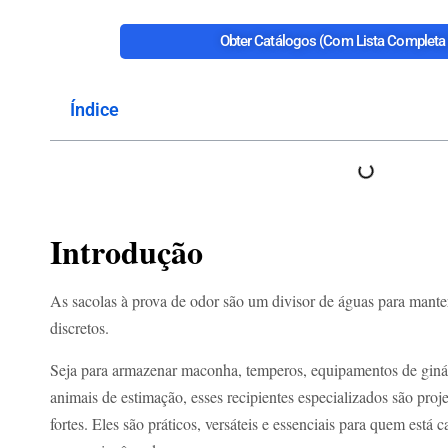
Obter Catálogos (com Lista Completa 
Índice
Introdução
As sacolas à prova de odor são um divisor de águas para manter
discretos.
Seja para armazenar maconha, temperos, equipamentos de giná
animais de estimação, esses recipientes especializados são proje
fortes. Eles são práticos, versáteis e essenciais para quem está