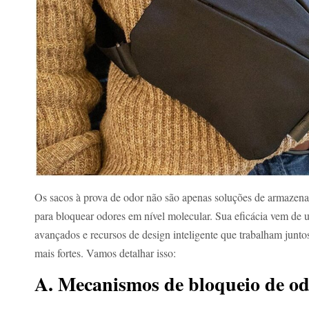
Os sacos à prova de odor não são apenas soluções de armazena
para bloquear odores em nível molecular. Sua eficácia vem de
avançados e recursos de design inteligente que trabalham junto
mais fortes. Vamos detalhar isso:
A. Mecanismos de bloqueio de o