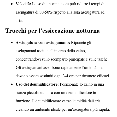
Velocità:
L'uso di un ventilatore può ridurre i tempi di
asciugatura di 30-50% rispetto alla sola asciugatura ad
aria.
Trucchi per l'essiccazione notturna
Asciugatura con asciugamano:
Riponete gli
asciugamani asciutti all'interno dello zaino,
concentrandovi sullo scomparto principale e sulle tasche.
Gli asciugamani assorbono rapidamente l'umidità, ma
devono essere sostituiti ogni 3-4 ore per rimanere efficaci.
Uso del deumidificatore:
Posizionate lo zaino in una
stanza piccola e chiusa con un deumidificatore in
funzione. Il deumidificatore estrae l'umidità dall'aria,
creando un ambiente ideale per un'asciugatura più rapida.