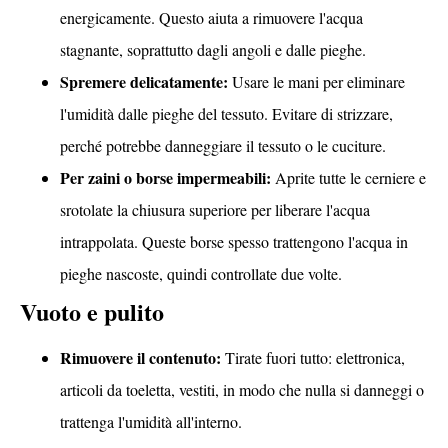
energicamente. Questo aiuta a rimuovere l'acqua
stagnante, soprattutto dagli angoli e dalle pieghe.
Spremere delicatamente:
Usare le mani per eliminare
l'umidità dalle pieghe del tessuto. Evitare di strizzare,
perché potrebbe danneggiare il tessuto o le cuciture.
Per zaini o borse impermeabili:
Aprite tutte le cerniere e
srotolate la chiusura superiore per liberare l'acqua
intrappolata. Queste borse spesso trattengono l'acqua in
pieghe nascoste, quindi controllate due volte.
Vuoto e pulito
Rimuovere il contenuto:
Tirate fuori tutto: elettronica,
articoli da toeletta, vestiti, in modo che nulla si danneggi o
trattenga l'umidità all'interno.