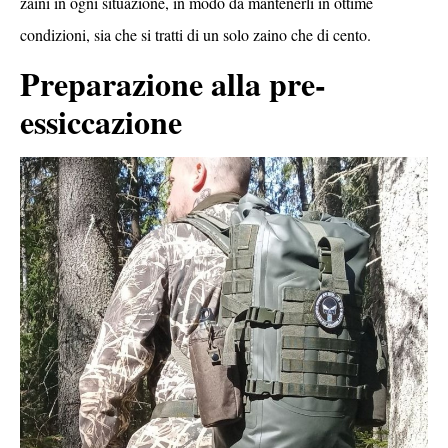
zaini in ogni situazione, in modo da mantenerli in ottime
condizioni, sia che si tratti di un solo zaino che di cento.
Preparazione alla pre-
essiccazione