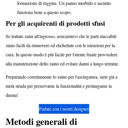
formazione di ruggine. Un panno morbido e asciutto
funziona bene a questo scopo.
Per gli acquirenti di prodotti sfusi
Se trattate zaini all'ingrosso, assicuratevi che le parti staccabili
siano facili da rimuovere ed etichettate con le istruzioni per la
cura. In questo modo è più facile per l'utente finale provvedere
alla manutenzione dello zaino ed evitare danni a lungo termine.
Preparando correttamente lo zaino per l'asciugatura, siete già a
metà strada per preservarne la funzionalità e prolungarne la
durata!
Parlate con i nostri designer
Metodi generali di