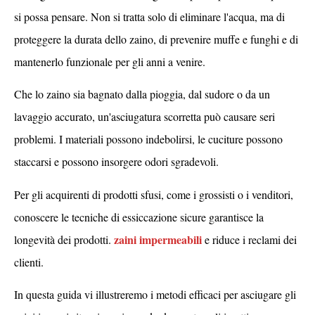
si possa pensare. Non si tratta solo di eliminare l'acqua, ma di
proteggere la durata dello zaino, di prevenire muffe e funghi e di
mantenerlo funzionale per gli anni a venire.
Che lo zaino sia bagnato dalla pioggia, dal sudore o da un
lavaggio accurato, un'asciugatura scorretta può causare seri
problemi. I materiali possono indebolirsi, le cuciture possono
staccarsi e possono insorgere odori sgradevoli.
Per gli acquirenti di prodotti sfusi, come i grossisti o i venditori,
conoscere le tecniche di essiccazione sicure garantisce la
zaini impermeabili
longevità dei prodotti.
e riduce i reclami dei
clienti.
In questa guida vi illustreremo i metodi efficaci per asciugare gli