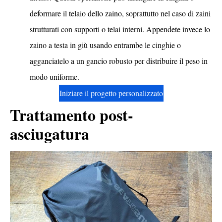
deformare il telaio dello zaino, soprattutto nel caso di zaini
strutturati con supporti o telai interni. Appendete invece lo
zaino a testa in giù usando entrambe le cinghie o
agganciatelo a un gancio robusto per distribuire il peso in
modo uniforme.
Iniziare il progetto personalizzato
Trattamento post-
asciugatura