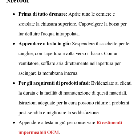
Prima di tutto drenare:
Aprite tutte le cerniere e
srotolate la chiusura superiore. Capovolgere la borsa per
far defluire l'acqua intrappolata.
Appendere a testa in giù:
Sospendere il sacchetto per le
cinghie, con l'apertura rivolta verso il basso. Con un
ventilatore, soffiare aria direttamente nell'apertura per
asciugare la membrana interna.
Per gli acquirenti di prodotti sfusi:
Evidenziate ai clienti
la durata e la facilità di manutenzione di questi materiali.
Istruzioni adeguate per la cura possono ridurre i problemi
post-vendita e migliorare la soddisfazione.
Rivestimenti
Appendere a testa in giù per conservare
impermeabili OEM
.