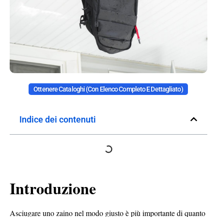
Ottenere Cataloghi (con Elenco Completo E Dettagliato)
Indice dei contenuti
Introduzione
Asciugare uno zaino nel modo giusto è più importante di quanto