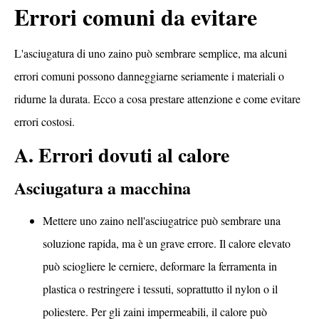
Errori comuni da evitare
L'asciugatura di uno zaino può sembrare semplice, ma alcuni
errori comuni possono danneggiarne seriamente i materiali o
ridurne la durata. Ecco a cosa prestare attenzione e come evitare
errori costosi.
A. Errori dovuti al calore
Asciugatura a macchina
Mettere uno zaino nell'asciugatrice può sembrare una
soluzione rapida, ma è un grave errore. Il calore elevato
può sciogliere le cerniere, deformare la ferramenta in
plastica o restringere i tessuti, soprattutto il nylon o il
poliestere. Per gli zaini impermeabili, il calore può