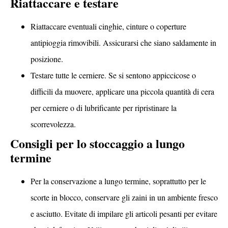
Riattaccare e testare
Riattaccare eventuali cinghie, cinture o coperture
antipioggia rimovibili. Assicurarsi che siano saldamente in
posizione.
Testare tutte le cerniere. Se si sentono appiccicose o
difficili da muovere, applicare una piccola quantità di cera
per cerniere o di lubrificante per ripristinare la
scorrevolezza.
Consigli per lo stoccaggio a lungo
termine
Per la conservazione a lungo termine, soprattutto per le
scorte in blocco, conservare gli zaini in un ambiente fresco
e asciutto. Evitate di impilare gli articoli pesanti per evitare