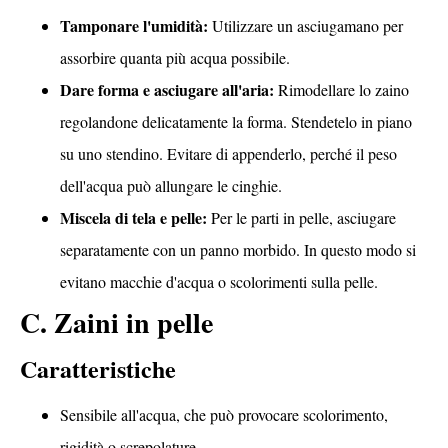
Tamponare l'umidità:
Utilizzare un asciugamano per
assorbire quanta più acqua possibile.
Dare forma e asciugare all'aria:
Rimodellare lo zaino
regolandone delicatamente la forma. Stendetelo in piano
su uno stendino. Evitare di appenderlo, perché il peso
dell'acqua può allungare le cinghie.
Miscela di tela e pelle:
Per le parti in pelle, asciugare
separatamente con un panno morbido. In questo modo si
evitano macchie d'acqua o scolorimenti sulla pelle.
C. Zaini in pelle
Caratteristiche
Sensibile all'acqua, che può provocare scolorimento,
rigidità o screpolature.