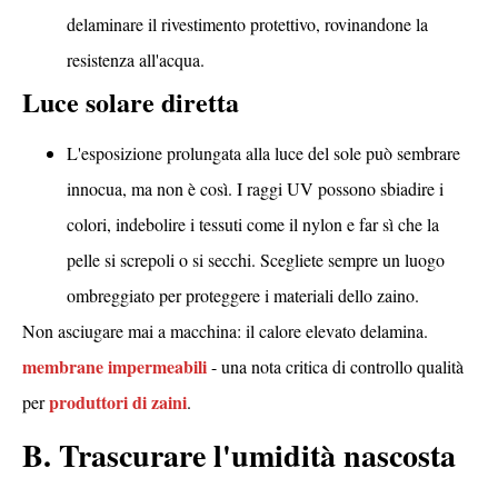
delaminare il rivestimento protettivo, rovinandone la
resistenza all'acqua.
Luce solare diretta
L'esposizione prolungata alla luce del sole può sembrare
innocua, ma non è così. I raggi UV possono sbiadire i
colori, indebolire i tessuti come il nylon e far sì che la
pelle si screpoli o si secchi. Scegliete sempre un luogo
ombreggiato per proteggere i materiali dello zaino.
Non asciugare mai a macchina: il calore elevato delamina.
membrane impermeabili
- una nota critica di controllo qualità
produttori di zaini
per
.
B. Trascurare l'umidità nascosta