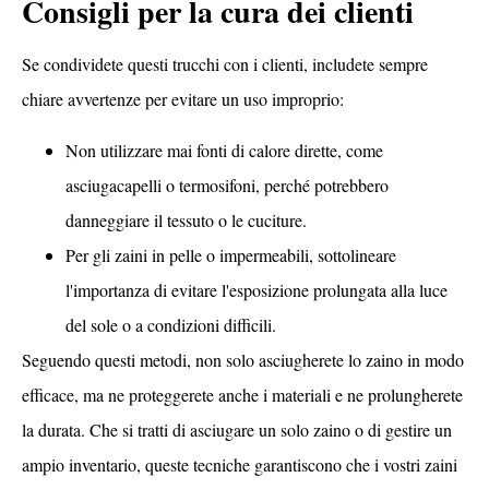
Consigli per la cura dei clienti
Se condividete questi trucchi con i clienti, includete sempre
chiare avvertenze per evitare un uso improprio:
Non utilizzare mai fonti di calore dirette, come
asciugacapelli o termosifoni, perché potrebbero
danneggiare il tessuto o le cuciture.
Per gli zaini in pelle o impermeabili, sottolineare
l'importanza di evitare l'esposizione prolungata alla luce
del sole o a condizioni difficili.
Seguendo questi metodi, non solo asciugherete lo zaino in modo
efficace, ma ne proteggerete anche i materiali e ne prolungherete
la durata. Che si tratti di asciugare un solo zaino o di gestire un
ampio inventario, queste tecniche garantiscono che i vostri zaini