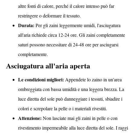
altre fonti di calore, perché il calore intenso può far
restringere o deformare il tessuto.
Durata:
Per gli zaini leggermente umidi, l'asciugatura
all'aria richiede circa 12-24 ore. Gli zaini completamente
saturi possono necessitare di 24-48 ore per asciugarsi
completamente.
Asciugatura all'aria aperta
Le condizioni migliori:
Appendete lo zaino in un'area
ombreggiata con bassa umidità e una leggera brezza. La
luce diretta del sole può danneggiare i tessuti, sbiadire i
colori e screpolare la pelle o i materiali rivestiti.
Attenzione:
Non lasciate mai gli zaini in pelle o con
rivestimento impermeabile alla luce diretta del sole. I raggi