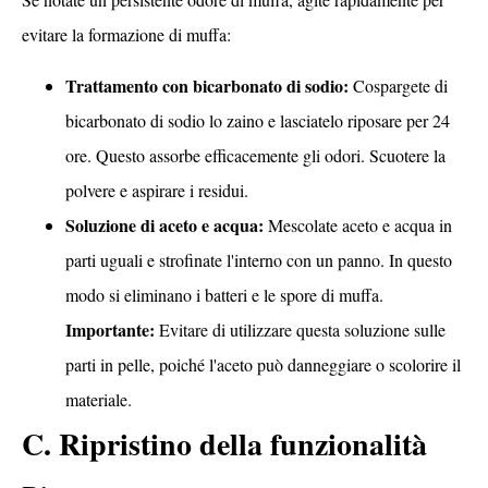
evitare la formazione di muffa:
Trattamento con bicarbonato di sodio:
Cospargete di
bicarbonato di sodio lo zaino e lasciatelo riposare per 24
ore. Questo assorbe efficacemente gli odori. Scuotere la
polvere e aspirare i residui.
Soluzione di aceto e acqua:
Mescolate aceto e acqua in
parti uguali e strofinate l'interno con un panno. In questo
modo si eliminano i batteri e le spore di muffa.
Importante:
Evitare di utilizzare questa soluzione sulle
parti in pelle, poiché l'aceto può danneggiare o scolorire il
materiale.
C. Ripristino della funzionalità