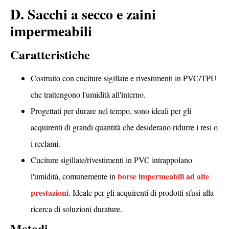
D. Sacchi a secco e zaini
impermeabili
Caratteristiche
Costruito con cuciture sigillate e rivestimenti in PVC/TPU
che trattengono l'umidità all'interno.
Progettati per durare nel tempo, sono ideali per gli
acquirenti di grandi quantità che desiderano ridurre i resi o
i reclami.
Cuciture sigillate/rivestimenti in PVC intrappolano
borse impermeabili ad alte
l'umidità, comunemente in
prestazioni
. Ideale per gli acquirenti di prodotti sfusi alla
ricerca di soluzioni durature.
Metodi