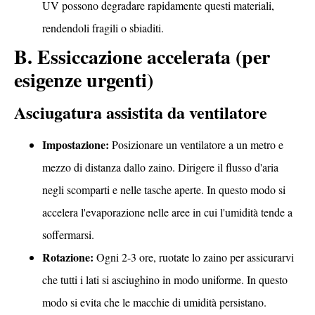
UV possono degradare rapidamente questi materiali,
rendendoli fragili o sbiaditi.
B. Essiccazione accelerata (per
esigenze urgenti)
Asciugatura assistita da ventilatore
Impostazione:
Posizionare un ventilatore a un metro e
mezzo di distanza dallo zaino. Dirigere il flusso d'aria
negli scomparti e nelle tasche aperte. In questo modo si
accelera l'evaporazione nelle aree in cui l'umidità tende a
soffermarsi.
Rotazione:
Ogni 2-3 ore, ruotate lo zaino per assicurarvi
che tutti i lati si asciughino in modo uniforme. In questo
modo si evita che le macchie di umidità persistano.