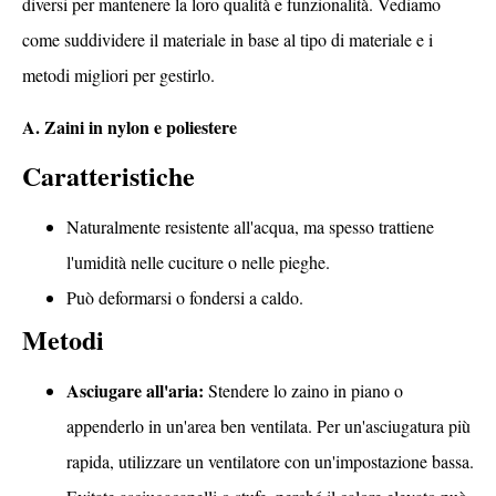
diversi per mantenere la loro qualità e funzionalità. Vediamo
come suddividere il materiale in base al tipo di materiale e i
metodi migliori per gestirlo.
A. Zaini in nylon e poliestere
Caratteristiche
Naturalmente resistente all'acqua, ma spesso trattiene
l'umidità nelle cuciture o nelle pieghe.
Può deformarsi o fondersi a caldo.
Metodi
Asciugare all'aria:
Stendere lo zaino in piano o
appenderlo in un'area ben ventilata. Per un'asciugatura più
rapida, utilizzare un ventilatore con un'impostazione bassa.