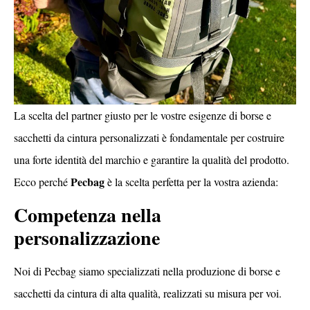
La scelta del partner giusto per le vostre esigenze di borse e
sacchetti da cintura personalizzati è fondamentale per costruire
una forte identità del marchio e garantire la qualità del prodotto.
Pecbag
Ecco perché
è la scelta perfetta per la vostra azienda:
Competenza nella
personalizzazione
Noi di Pecbag siamo specializzati nella produzione di borse e
sacchetti da cintura di alta qualità, realizzati su misura per voi.