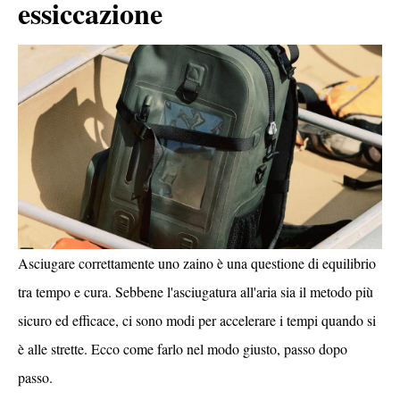
essiccazione
Asciugare correttamente uno zaino è una questione di equilibrio
tra tempo e cura. Sebbene l'asciugatura all'aria sia il metodo più
sicuro ed efficace, ci sono modi per accelerare i tempi quando si
è alle strette. Ecco come farlo nel modo giusto, passo dopo
passo.