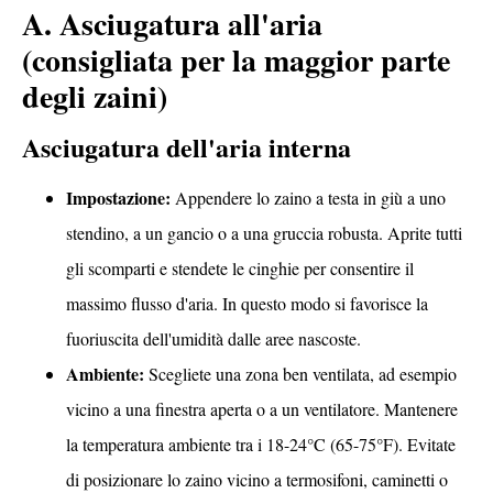
A. Asciugatura all'aria
(consigliata per la maggior parte
degli zaini)
Asciugatura dell'aria interna
Impostazione:
Appendere lo zaino a testa in giù a uno
stendino, a un gancio o a una gruccia robusta. Aprite tutti
gli scomparti e stendete le cinghie per consentire il
massimo flusso d'aria. In questo modo si favorisce la
fuoriuscita dell'umidità dalle aree nascoste.
Ambiente:
Scegliete una zona ben ventilata, ad esempio
vicino a una finestra aperta o a un ventilatore. Mantenere
la temperatura ambiente tra i 18-24°C (65-75°F). Evitate
di posizionare lo zaino vicino a termosifoni, caminetti o