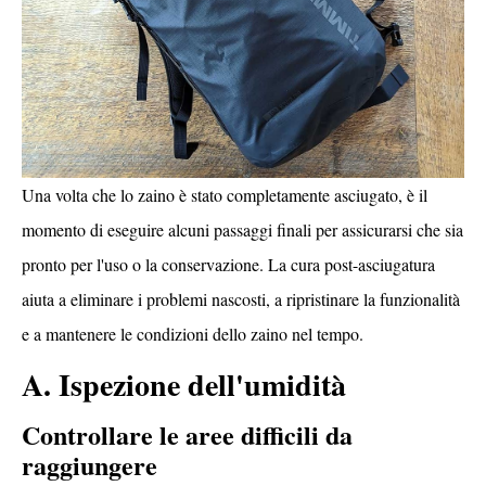
Una volta che lo zaino è stato completamente asciugato, è il
momento di eseguire alcuni passaggi finali per assicurarsi che sia
pronto per l'uso o la conservazione. La cura post-asciugatura
aiuta a eliminare i problemi nascosti, a ripristinare la funzionalità
e a mantenere le condizioni dello zaino nel tempo.
A. Ispezione dell'umidità
Controllare le aree difficili da
raggiungere