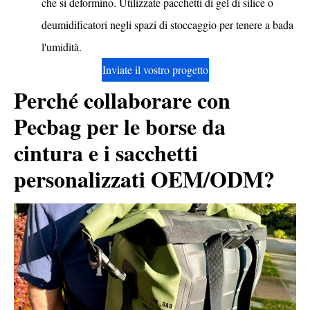
che si deformino. Utilizzate pacchetti di gel di silice o
deumidificatori negli spazi di stoccaggio per tenere a bada
l'umidità.
Inviate il vostro progetto
Perché collaborare con
Pecbag per le borse da
cintura e i sacchetti
personalizzati OEM/ODM?