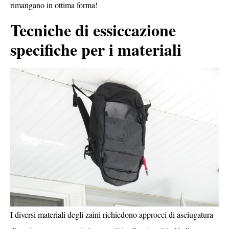
rimangano in ottima forma!
Tecniche di essiccazione
specifiche per i materiali
I diversi materiali degli zaini richiedono approcci di asciugatura