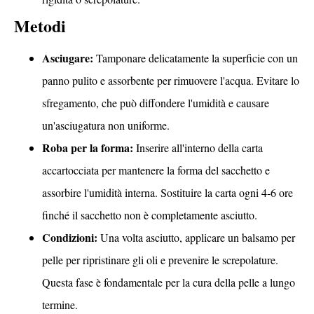
Metodi
Asciugare:
Tamponare delicatamente la superficie con un
panno pulito e assorbente per rimuovere l'acqua. Evitare lo
sfregamento, che può diffondere l'umidità e causare
un'asciugatura non uniforme.
Roba per la forma:
Inserire all'interno della carta
accartocciata per mantenere la forma del sacchetto e
assorbire l'umidità interna. Sostituire la carta ogni 4-6 ore
finché il sacchetto non è completamente asciutto.
Condizioni:
Una volta asciutto, applicare un balsamo per
pelle per ripristinare gli oli e prevenire le screpolature.
Questa fase è fondamentale per la cura della pelle a lungo
termine.